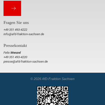
Fragen Sie uns
+49 351 493-4222
info@afd-fraktion-sachsen.de
Pressekontakt
Felix
Menzel
+49 351 493-4220
presse@afd-fraktion-sachsen.de
© 2026 AfD-Fraktion Sachsen