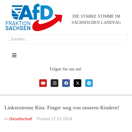
DIE STARKE STIMME IM
SÄCHSISCHEN LANDTAG
Folgen Sie uns auf:
Linksextreme Kita: Finger weg von unseren Kindern!
In
Gesellschaft
Posted
12.03.2024