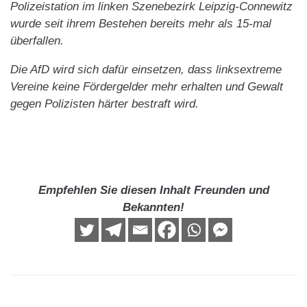
Polizeistation im linken Szenebezirk Leipzig-Connewitz
wurde seit ihrem Bestehen bereits mehr als 15-mal
überfallen.
Die AfD wird sich dafür einsetzen, dass linksextreme
Vereine keine Fördergelder mehr erhalten und Gewalt
gegen Polizisten härter bestraft wird.
Empfehlen Sie diesen Inhalt Freunden und
Bekannten!