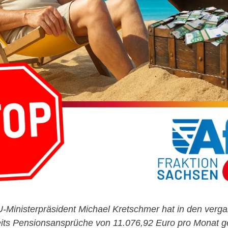
-Ministerpräsident Michael Kretschmer hat in den verg
eits Pensionsansprüche von 11.076,92 Euro pro Monat 