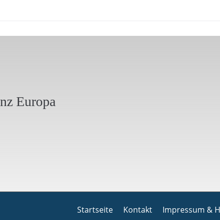
anz Europa
Startseite
Kontakt
Impressum & H