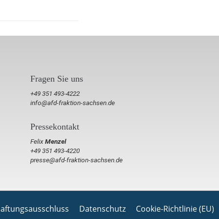
Fragen Sie uns
+49 351 493-4222
info@afd-fraktion-sachsen.de
Pressekontakt
Felix
Menzel
+49 351 493-4220
presse@afd-fraktion-sachsen.de
aftungsausschluss
Datenschutz
Cookie-Richtlinie (EU)