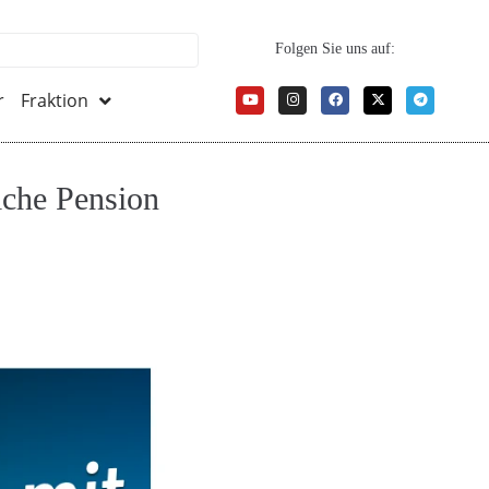
Folgen Sie uns auf:
r
Fraktion
iche Pension