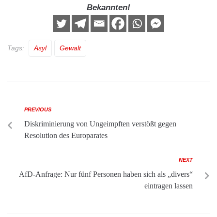
Bekannten!
Tags:
Asyl
Gewalt
PREVIOUS
Diskriminierung von Ungeimpften verstößt gegen
Resolution des Europarates
NEXT
AfD-Anfrage: Nur fünf Personen haben sich als „divers“
eintragen lassen