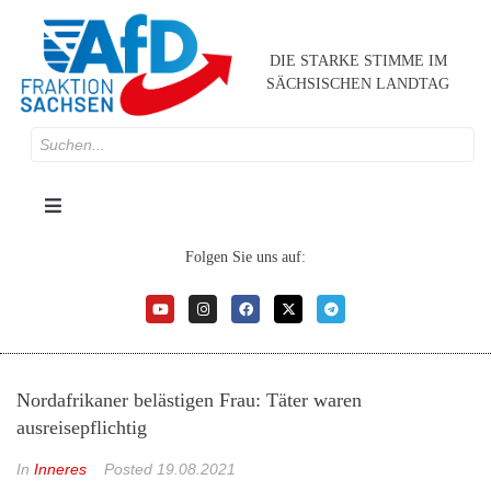
DIE STARKE STIMME IM
SÄCHSISCHEN LANDTAG
Folgen Sie uns auf:
Nordafrikaner belästigen Frau: Täter waren
ausreisepflichtig
In
Inneres
Posted
19.08.2021