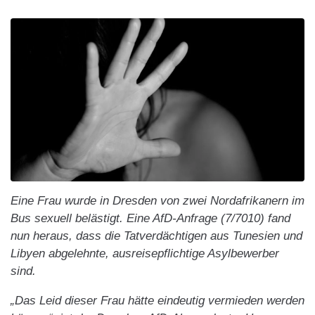
Eine Frau wurde in Dresden von zwei Nordafrikanern im
Bus sexuell belästigt. Eine AfD-Anfrage (7/7010) fand
nun heraus, dass die Tatverdächtigen aus Tunesien und
Libyen abgelehnte, ausreisepflichtige Asylbewerber
sind.
„Das Leid dieser Frau hätte eindeutig vermieden werden