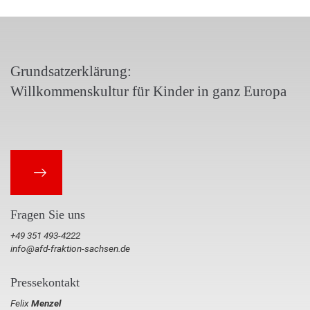
Grundsatzerklärung:
Willkommenskultur für Kinder in ganz Europa
Fragen Sie uns
+49 351 493-4222
info@afd-fraktion-sachsen.de
Pressekontakt
Felix
Menzel