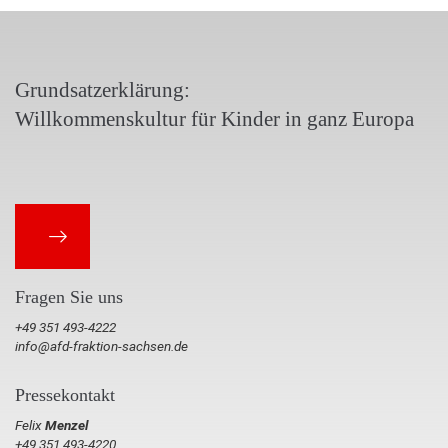
Grundsatzerklärung:
Willkommenskultur für Kinder in ganz Europa
Fragen Sie uns
+49 351 493-4222
info@afd-fraktion-sachsen.de
Pressekontakt
Felix
Menzel
+49 351 493-4220