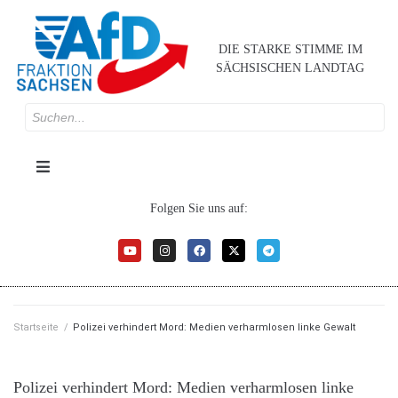
DIE STARKE STIMME IM
SÄCHSISCHEN LANDTAG
Folgen Sie uns auf:
Startseite
/
Polizei verhindert Mord: Medien verharmlosen linke Gewalt
Polizei verhindert Mord: Medien verharmlosen linke