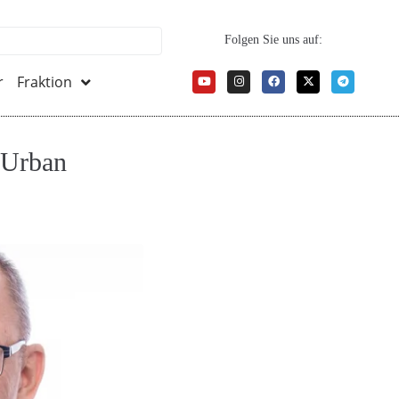
Folgen Sie uns auf:
r
Fraktion
 Urban