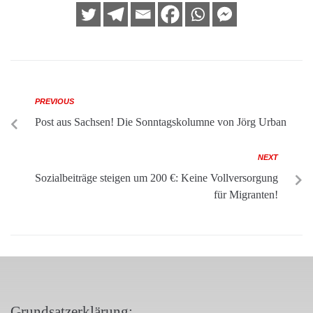
PREVIOUS
Post aus Sachsen! Die Sonntagskolumne von Jörg Urban
NEXT
Sozialbeiträge steigen um 200 €: Keine Vollversorgung
für Migranten!
Grundsatzerklärung: