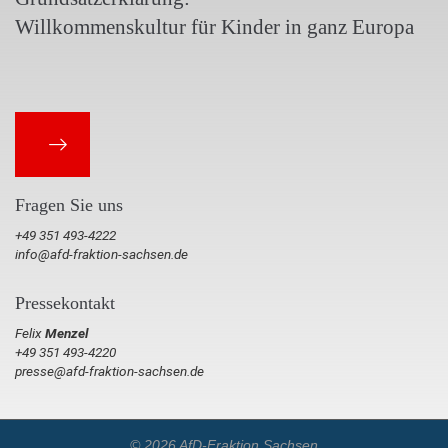
Willkommenskultur für Kinder in ganz Europa
Fragen Sie uns
+49 351 493-4222
info@afd-fraktion-sachsen.de
Pressekontakt
Felix
Menzel
+49 351 493-4220
presse@afd-fraktion-sachsen.de
© 2026 AfD-Fraktion Sachsen