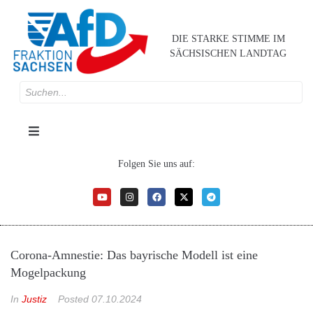
DIE STARKE STIMME IM
SÄCHSISCHEN LANDTAG
Folgen Sie uns auf:
Corona-Amnestie: Das bayrische Modell ist eine
Mogelpackung
In
Justiz
Posted
07.10.2024