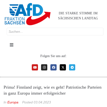
DIE STARKE STIMME IM
SÄCHSISCHEN LANDTAG
Folgen Sie uns auf:
Prima! Finnland zeigt, wie es geht! Patriotische Parteien
in ganz Europa immer erfolgreicher
In
Europa
Posted
03.04.2023