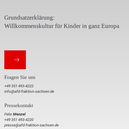
Grundsatzerklärung:
Willkommenskultur für Kinder in ganz Europa
Fragen Sie uns
+49 351 493-4222
info@afd-fraktion-sachsen.de
Pressekontakt
Felix
Menzel
+49 351 493-4220
presse@afd-fraktion-sachsen.de