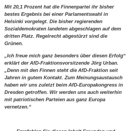
Mit 20,1 Prozent hat die Finnenpartei ihr bisher
bestes Ergebnis bei einer Parlamentswahl in
Helsinki vorgelegt. Die bisher regierenden
Sozialdemokraten landeten abgeschlagen auf dem
dritten Platz. Regelrecht abgestürzt sind die
Grünen.
„Ich freue mich ganz besonders über diesen Erfolg“
erklärt der AfD-Fraktionsvorsitzende Jörg Urban.
„Denn mit den Finnen steht die AfD-Fraktion seit
Jahren in gutem Kontakt. Zum Meinungsaustausch
haben wir uns zuletzt beim AfD-Europakongress in
Dresden getroffen. Wir werden uns auch weiterhin
mit patriotischen Parteien aus ganz Europa
vernetzen.“