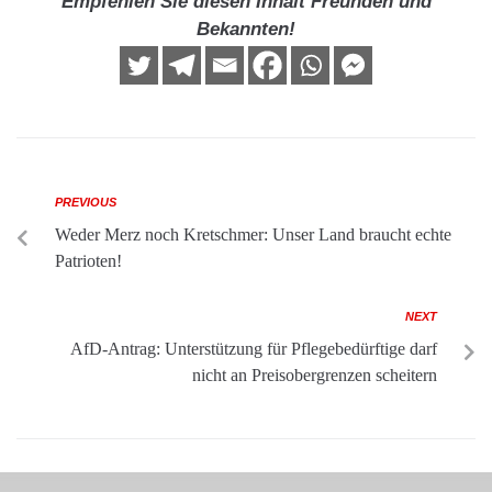
Empfehlen Sie diesen Inhalt Freunden und
Bekannten!
PREVIOUS
Weder Merz noch Kretschmer: Unser Land braucht echte
Patrioten!
NEXT
AfD-Antrag: Unterstützung für Pflegebedürftige darf
nicht an Preisobergrenzen scheitern