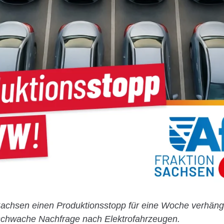
Sachsen einen Produktionsstopp für eine Woche verhän
 schwache Nachfrage nach Elektrofahrzeugen.