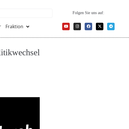
Folgen Sie uns auf:
r
Fraktion
itikwechsel