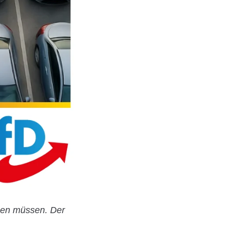
gen müssen. Der