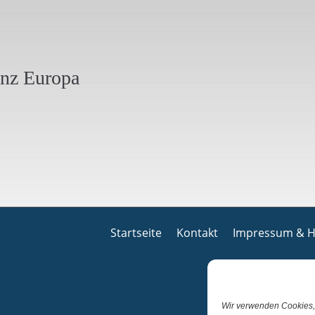
anz Europa
Startseite
Kontakt
Impressum & H
Wir verwenden Cookies,