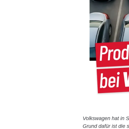
Volkswagen hat in 
Grund dafür ist die