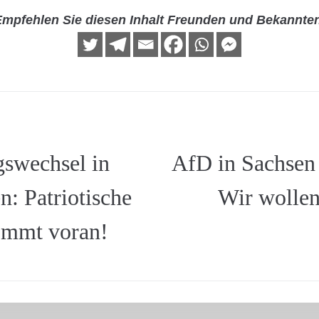
mpfehlen Sie diesen Inhalt Freunden und Bekannte
swechsel in
AfD in Sachsen
n: Patriotische
Wir wollen
mmt voran!