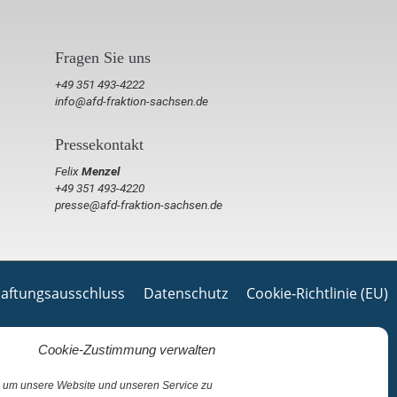
Fragen Sie uns
+49 351 493-4222
info@afd-fraktion-sachsen.de
Pressekontakt
Felix
Menzel
+49 351 493-4220
presse@afd-fraktion-sachsen.de
aftungsausschluss
Datenschutz
Cookie-Richtlinie (EU)
Cookie-Zustimmung verwalten
 um unsere Website und unseren Service zu