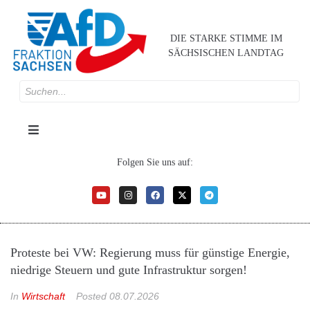
DIE STARKE STIMME IM
SÄCHSISCHEN LANDTAG
Folgen Sie uns auf:
Proteste bei VW: Regierung muss für günstige Energie,
niedrige Steuern und gute Infrastruktur sorgen!
In
Wirtschaft
Posted
08.07.2026