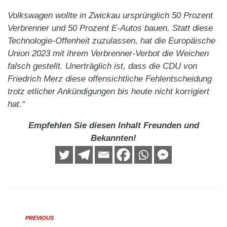
Volkswagen wollte in Zwickau ursprünglich 50 Prozent
Verbrenner und 50 Prozent E-Autos bauen. Statt diese
Technologie-Offenheit zuzulassen, hat die Europäische
Union 2023 mit ihrem Verbrenner-Verbot die Weichen
falsch gestellt. Unerträglich ist, dass die CDU von
Friedrich Merz diese offensichtliche Fehlentscheidung
trotz etlicher Ankündigungen bis heute nicht korrigiert
hat.“
Empfehlen Sie diesen Inhalt Freunden und
Bekannten!
PREVIOUS