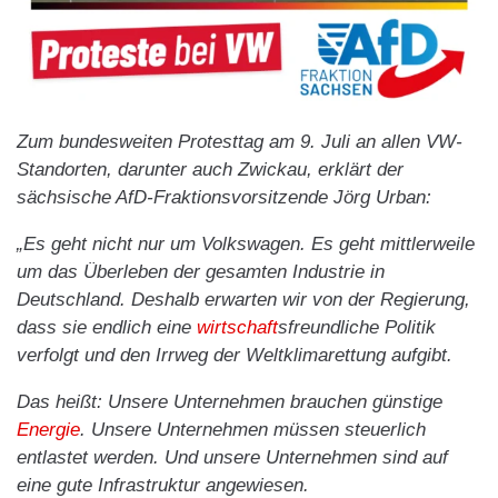
Zum bundesweiten Protesttag am 9. Juli an allen VW-
Standorten, darunter auch Zwickau, erklärt der
sächsische AfD-Fraktionsvorsitzende Jörg Urban:
„Es geht nicht nur um Volkswagen. Es geht mittlerweile
um das Überleben der gesamten Industrie in
Deutschland. Deshalb erwarten wir von der Regierung,
dass sie endlich eine
wirtschaft
sfreundliche Politik
verfolgt und den Irrweg der Weltklimarettung aufgibt.
Das heißt: Unsere Unternehmen brauchen günstige
Energie
. Unsere Unternehmen müssen steuerlich
entlastet werden. Und unsere Unternehmen sind auf
eine gute Infrastruktur angewiesen.