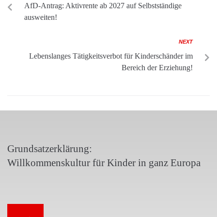
AfD-Antrag: Aktivrente ab 2027 auf Selbstständige
ausweiten!
NEXT
Lebenslanges Tätigkeitsverbot für Kinderschänder im
Bereich der Erziehung!
Grundsatzerklärung:
Willkommenskultur für Kinder in ganz Europa