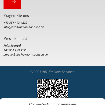
Fragen Sie uns
+49 351 493-4222
info@afd-fraktion-sachsen.de
Pressekontakt
Felix
Menzel
+49 351 493-4220
presse@afd-fraktion-sachsen.de
© 2026 AfD-Fraktion Sachsen
Cookie-Zustimmung verwalten