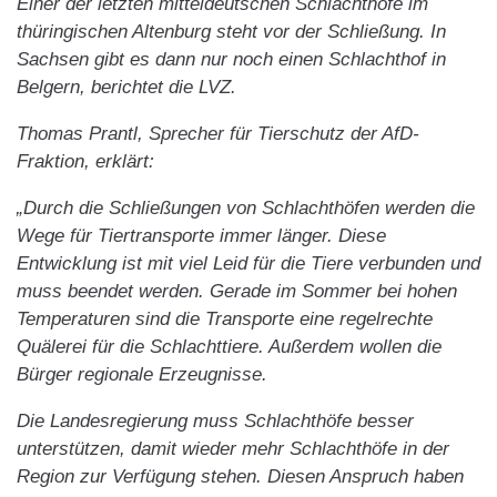
Einer der letzten mitteldeutschen Schlachthöfe im
thüringischen Altenburg steht vor der Schließung. In
Sachsen gibt es dann nur noch einen Schlachthof in
Belgern, berichtet die LVZ.
Thomas Prantl, Sprecher für Tierschutz der AfD-
Fraktion, erklärt:
„Durch die Schließungen von Schlachthöfen werden die
Wege für Tiertransporte immer länger. Diese
Entwicklung ist mit viel Leid für die Tiere verbunden und
muss beendet werden. Gerade im Sommer bei hohen
Temperaturen sind die Transporte eine regelrechte
Quälerei für die Schlachttiere. Außerdem wollen die
Bürger regionale Erzeugnisse.
Die Landesregierung muss Schlachthöfe besser
unterstützen, damit wieder mehr Schlachthöfe in der
Region zur Verfügung stehen. Diesen Anspruch haben