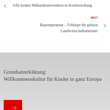
AfD fordert Milliardeninvestition in Kernforschung
NEXT
Bauernproteste – Fehlstart für grünen
Landwirtschaftsminister
Grundsatzerklärung:
Willkommenskultur für Kinder in ganz Europa