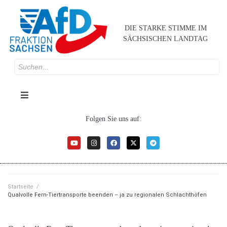
DIE STARKE STIMME IM
SÄCHSISCHEN LANDTAG
Folgen Sie uns auf:
Startseite
/
Qualvolle Fern-Tiertransporte beenden – ja zu regionalen Schlachthöfen