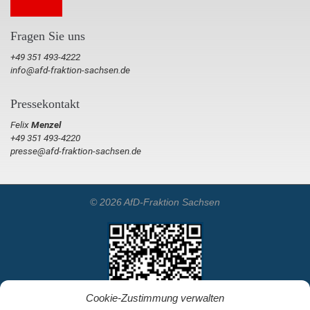
Fragen Sie uns
+49 351 493-4222
info@afd-fraktion-sachsen.de
Pressekontakt
Felix
Menzel
+49 351 493-4220
presse@afd-fraktion-sachsen.de
© 2026 AfD-Fraktion Sachsen
Cookie-Zustimmung verwalten