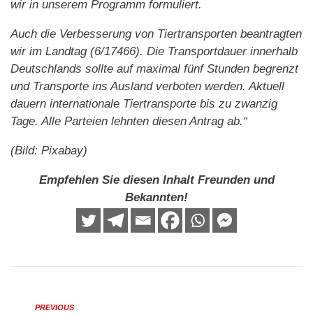
wir in unserem Programm formuliert.
Auch die Verbesserung von Tiertransporten beantragten
wir im Landtag (6/17466). Die Transportdauer innerhalb
Deutschlands sollte auf maximal fünf Stunden begrenzt
und Transporte ins Ausland verboten werden. Aktuell
dauern internationale Tiertransporte bis zu zwanzig
Tage. Alle Parteien lehnten diesen Antrag ab.“
(Bild: Pixabay)
Empfehlen Sie diesen Inhalt Freunden und
Bekannten!
PREVIOUS