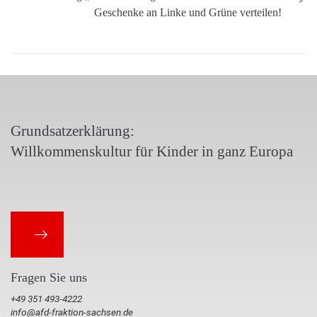
Geschenke an Linke und Grüne verteilen!
Grundsatzerklärung:
Willkommenskultur für Kinder in ganz Europa
Fragen Sie uns
+49 351 493-4222
info@afd-fraktion-sachsen.de