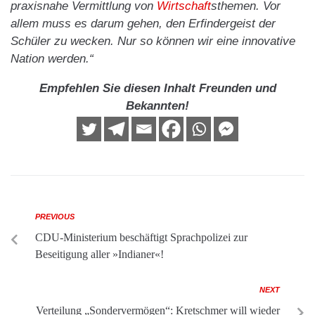
praxisnahe Vermittlung von
Wirtschaft
sthemen. Vor
allem muss es darum gehen, den Erfindergeist der
Schüler zu wecken. Nur so können wir eine innovative
Nation werden.“
Empfehlen Sie diesen Inhalt Freunden und
Bekannten!
PREVIOUS
CDU-Ministerium beschäftigt Sprachpolizei zur
Beseitigung aller »Indianer«!
NEXT
Verteilung „Sondervermögen“: Kretschmer will wieder