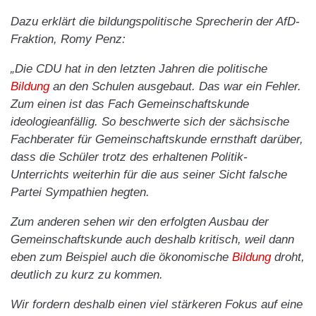
Dazu erklärt die bildungspolitische Sprecherin der AfD-
Fraktion, Romy Penz:
„Die CDU hat in den letzten Jahren die politische
Bildung
an den Schulen ausgebaut. Das war ein Fehler.
Zum einen ist das Fach Gemeinschaftskunde
ideologieanfällig. So beschwerte sich der sächsische
Fachberater für Gemeinschaftskunde ernsthaft darüber,
dass die Schüler trotz des erhaltenen Politik-
Unterrichts weiterhin für die aus seiner Sicht falsche
Partei Sympathien hegten.
Zum anderen sehen wir den erfolgten Ausbau der
Gemeinschaftskunde auch deshalb kritisch, weil dann
eben zum Beispiel auch die ökonomische
Bildung
droht,
deutlich zu kurz zu kommen.
Wir fordern deshalb einen viel stärkeren Fokus auf eine