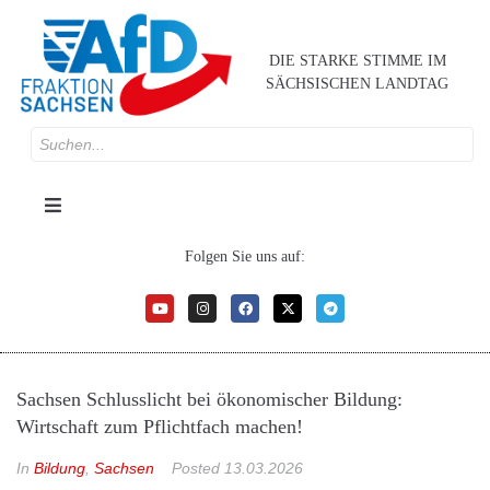
DIE STARKE STIMME IM
SÄCHSISCHEN LANDTAG
Folgen Sie uns auf:
Sachsen Schlusslicht bei ökonomischer Bildung:
Wirtschaft zum Pflichtfach machen!
In
Bildung
,
Sachsen
Posted
13.03.2026