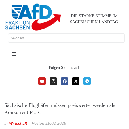
DIE STARKE STIMME IM
SÄCHSISCHEN LANDTAG
Folgen Sie uns auf:
Sächsische Flughäfen müssen preiswerter werden als
Konkurrent Prag!
In
Wirtschaft
Posted
19.02.2026