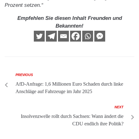
Prozent setzen.“
Empfehlen Sie diesen Inhalt Freunden und
Bekannten!
PREVIOUS
AfD-Anfrage: 1,6 Millionen Euro Schaden durch linke
Anschläge auf Fahrzeuge im Jahr 2025
NEXT
Insolvenzwelle rollt durch Sachsen: Wann ändert die
CDU endlich ihre Politik?