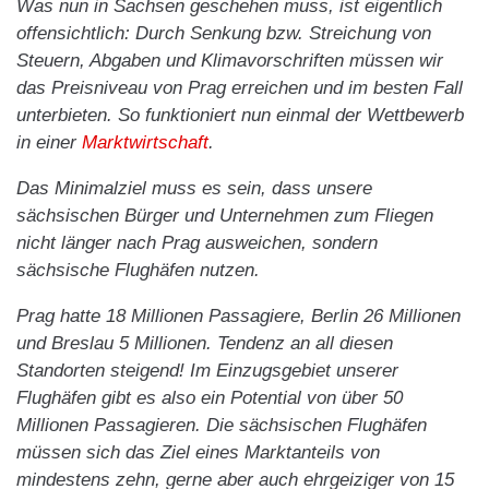
Was nun in Sachsen geschehen muss, ist eigentlich
offensichtlich: Durch Senkung bzw. Streichung von
Steuern, Abgaben und Klimavorschriften müssen wir
das Preisniveau von Prag erreichen und im besten Fall
unterbieten. So funktioniert nun einmal der Wettbewerb
in einer
Marktwirtschaft
.
Das Minimalziel muss es sein, dass unsere
sächsischen Bürger und Unternehmen zum Fliegen
nicht länger nach Prag ausweichen, sondern
sächsische Flughäfen nutzen.
Prag hatte 18 Millionen Passagiere, Berlin 26 Millionen
und Breslau 5 Millionen. Tendenz an all diesen
Standorten steigend! Im Einzugsgebiet unserer
Flughäfen gibt es also ein Potential von über 50
Millionen Passagieren. Die sächsischen Flughäfen
müssen sich das Ziel eines Marktanteils von
mindestens zehn, gerne aber auch ehrgeiziger von 15