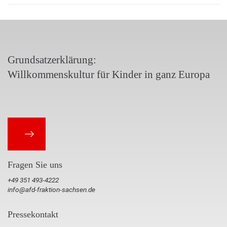
Grundsatzerklärung:
Willkommenskultur für Kinder in ganz Europa
Fragen Sie uns
+49 351 493-4222
info@afd-fraktion-sachsen.de
Pressekontakt