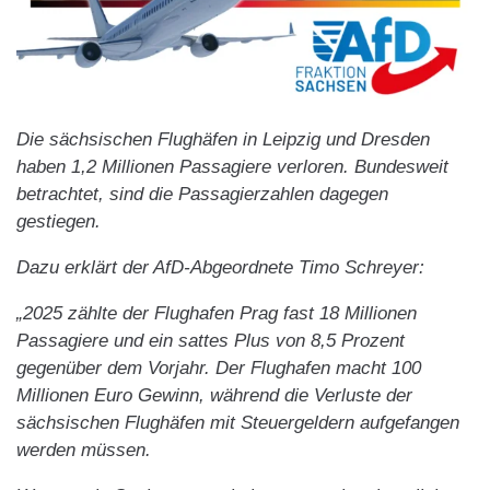
Die sächsischen Flughäfen in Leipzig und Dresden
haben 1,2 Millionen Passagiere verloren. Bundesweit
betrachtet, sind die Passagierzahlen dagegen
gestiegen.
Dazu erklärt der AfD-Abgeordnete Timo Schreyer:
„2025 zählte der Flughafen Prag fast 18 Millionen
Passagiere und ein sattes Plus von 8,5 Prozent
gegenüber dem Vorjahr. Der Flughafen macht 100
Millionen Euro Gewinn, während die Verluste der
sächsischen Flughäfen mit Steuergeldern aufgefangen
werden müssen.