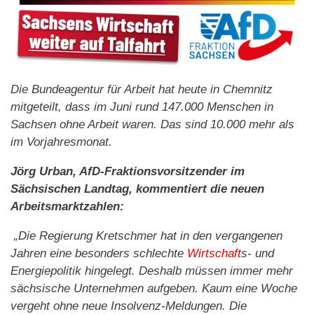
Die Bundeagentur für Arbeit hat heute in Chemnitz
mitgeteilt, dass im Juni rund 147.000 Menschen in
Sachsen ohne Arbeit waren. Das sind 10.000 mehr als
im Vorjahresmonat.
Jörg Urban, AfD-Fraktionsvorsitzender im
Sächsischen Landtag, kommentiert die neuen
Arbeitsmarktzahlen:
„Die Regierung Kretschmer hat in den vergangenen
Jahren eine besonders schlechte
Wirtschaft
s- und
Energiepolitik hingelegt. Deshalb müssen immer mehr
sächsische Unternehmen aufgeben. Kaum eine Woche
vergeht ohne neue Insolvenz-Meldungen. Die