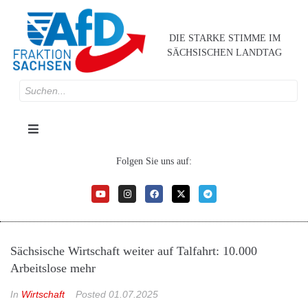
DIE STARKE STIMME IM
SÄCHSISCHEN LANDTAG
Folgen Sie uns auf:
Sächsische Wirtschaft weiter auf Talfahrt: 10.000
Arbeitslose mehr
In
Wirtschaft
Posted
01.07.2025