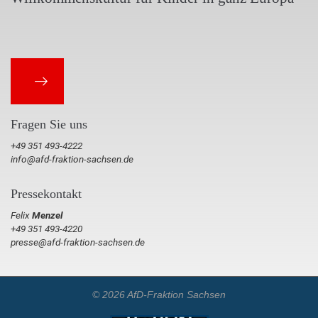
Fragen Sie uns
+49 351 493-4222
info@afd-fraktion-sachsen.de
Pressekontakt
Felix
Menzel
+49 351 493-4220
presse@afd-fraktion-sachsen.de
© 2026 AfD-Fraktion Sachsen