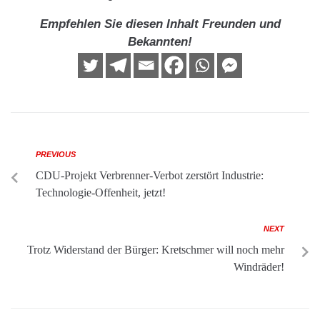
Empfehlen Sie diesen Inhalt Freunden und
Bekannten!
PREVIOUS
CDU-Projekt Verbrenner-Verbot zerstört Industrie:
Technologie-Offenheit, jetzt!
NEXT
Trotz Widerstand der Bürger: Kretschmer will noch mehr
Windräder!