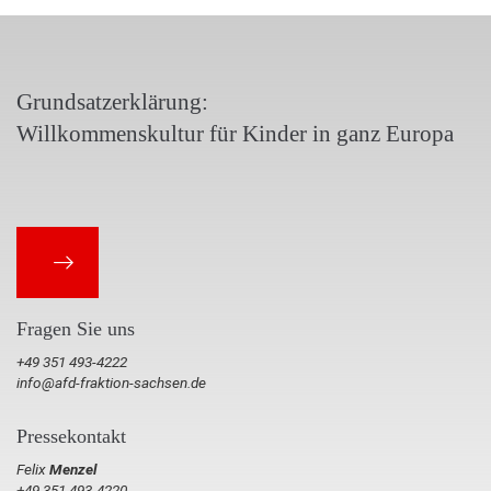
Grundsatzerklärung:
Willkommenskultur für Kinder in ganz Europa
Fragen Sie uns
+49 351 493-4222
info@afd-fraktion-sachsen.de
Pressekontakt
Felix
Menzel
+49 351 493-4220