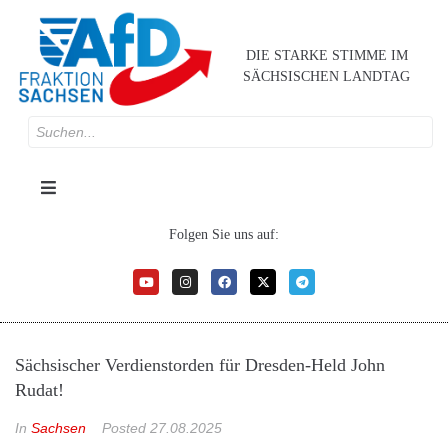
DIE STARKE STIMME IM
SÄCHSISCHEN LANDTAG
Folgen Sie uns auf:
Sächsischer Verdienstorden für Dresden-Held John
Rudat!
In
Sachsen
Posted
27.08.2025