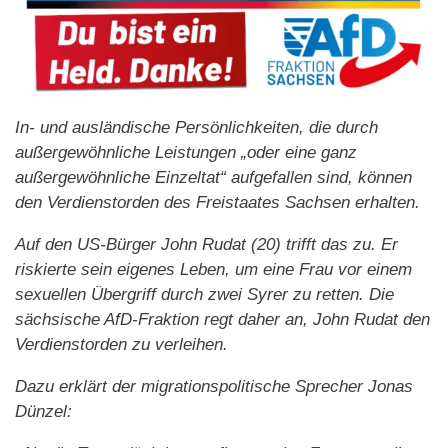
In- und ausländische Persönlichkeiten, die durch
außergewöhnliche Leistungen „oder eine ganz
außergewöhnliche Einzeltat“ aufgefallen sind, können
den Verdienstorden des Freistaates Sachsen erhalten.
Auf den US-Bürger John Rudat (20) trifft das zu. Er
riskierte sein eigenes Leben, um eine Frau vor einem
sexuellen Übergriff durch zwei Syrer zu retten. Die
sächsische AfD-Fraktion regt daher an, John Rudat den
Verdienstorden zu verleihen.
Dazu erklärt der migrationspolitische Sprecher Jonas
Dünzel: