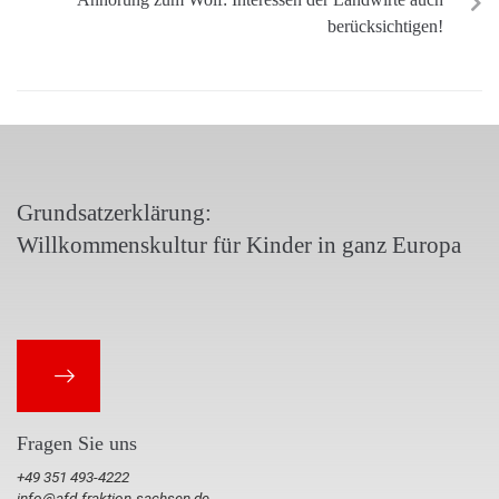
berücksichtigen!
Grundsatzerklärung:
Willkommenskultur für Kinder in ganz Europa
Fragen Sie uns
+49 351 493-4222
info@afd-fraktion-sachsen.de