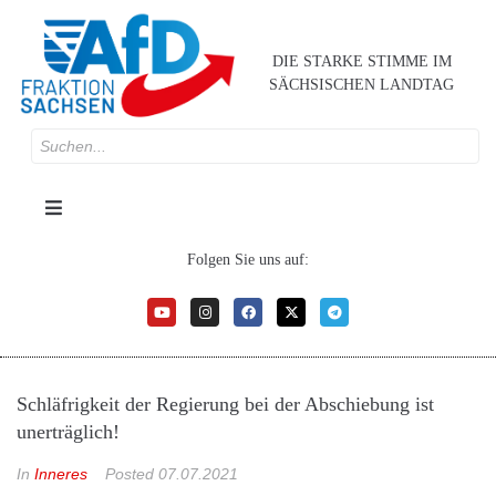
DIE STARKE STIMME IM
SÄCHSISCHEN LANDTAG
Folgen Sie uns auf:
Schläfrigkeit der Regierung bei der Abschiebung ist
unerträglich!
In
Inneres
Posted
07.07.2021