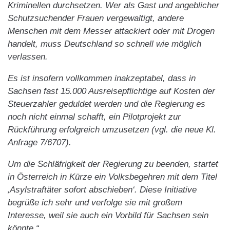
Kriminellen durchsetzen. Wer als Gast und angeblicher
Schutzsuchender Frauen vergewaltigt, andere
Menschen mit dem Messer attackiert oder mit Drogen
handelt, muss Deutschland so schnell wie möglich
verlassen.
Es ist insofern vollkommen inakzeptabel, dass in
Sachsen fast 15.000 Ausreisepflichtige auf Kosten der
Steuerzahler geduldet werden und die Regierung es
noch nicht einmal schafft, ein Pilotprojekt zur
Rückführung erfolgreich umzusetzen (vgl. die neue Kl.
Anfrage 7/6707).
Um die Schläfrigkeit der Regierung zu beenden, startet
in Österreich in Kürze ein Volksbegehren mit dem Titel
‚Asylstraftäter sofort abschieben‘. Diese Initiative
begrüße ich sehr und verfolge sie mit großem
Interesse, weil sie auch ein Vorbild für Sachsen sein
könnte.“