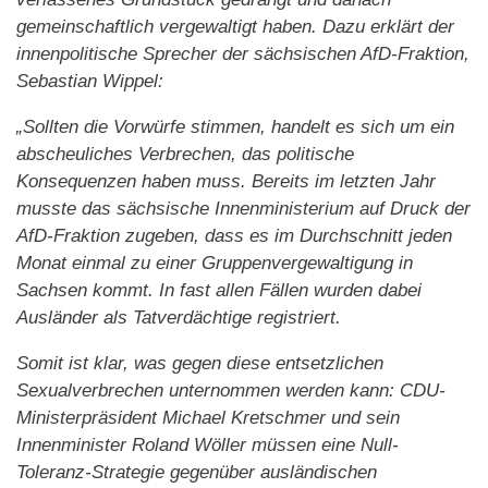
gemeinschaftlich vergewaltigt haben. Dazu erklärt der
innenpolitische Sprecher der sächsischen AfD-Fraktion,
Sebastian Wippel:
„Sollten die Vorwürfe stimmen, handelt es sich um ein
abscheuliches Verbrechen, das politische
Konsequenzen haben muss. Bereits im letzten Jahr
musste das sächsische Innenministerium auf Druck der
AfD-Fraktion zugeben, dass es im Durchschnitt jeden
Monat einmal zu einer Gruppenvergewaltigung in
Sachsen kommt. In fast allen Fällen wurden dabei
Ausländer als Tatverdächtige registriert.
Somit ist klar, was gegen diese entsetzlichen
Sexualverbrechen unternommen werden kann: CDU-
Ministerpräsident Michael Kretschmer und sein
Innenminister Roland Wöller müssen eine Null-
Toleranz-Strategie gegenüber ausländischen