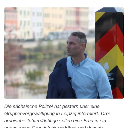
Die sächsische Polizei hat gestern über eine
Gruppenvergewaltigung in Leipzig informiert. Drei
arabische Tatverdächtige sollen eine Frau in ein
verlassenes Grundstück gedrängt und danach