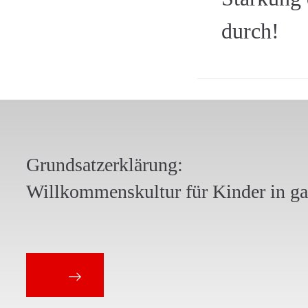
durch!
Grundsatzerklärung:
Willkommenskultur für Kinder in g