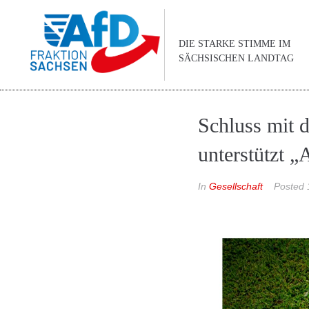
DIE STARKE STIMME IM
SÄCHSISCHEN LANDTAG
Schluss mit 
unterstützt 
In
Gesellschaft
Posted