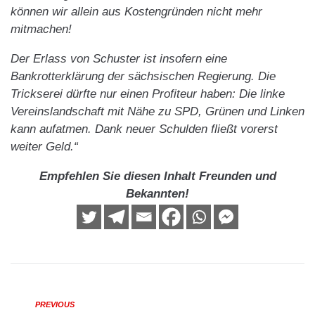
können wir allein aus Kostengründen nicht mehr
mitmachen!
Der Erlass von Schuster ist insofern eine
Bankrotterklärung der sächsischen Regierung. Die
Trickserei dürfte nur einen Profiteur haben: Die linke
Vereinslandschaft mit Nähe zu SPD, Grünen und Linken
kann aufatmen. Dank neuer Schulden fließt vorerst
weiter Geld.“
Empfehlen Sie diesen Inhalt Freunden und
Bekannten!
PREVIOUS