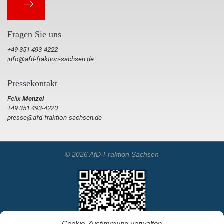
Fragen Sie uns
+49 351 493-4222
info@afd-fraktion-sachsen.de
Pressekontakt
Felix
Menzel
+49 351 493-4220
presse@afd-fraktion-sachsen.de
© 2026 AfD-Fraktion Sachsen
Cookie-Zustimmung verwalten