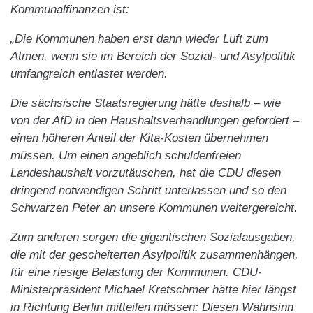
Kommunalfinanzen ist:
„Die Kommunen haben erst dann wieder Luft zum
Atmen, wenn sie im Bereich der Sozial- und Asylpolitik
umfangreich entlastet werden.
Die sächsische Staatsregierung hätte deshalb – wie
von der AfD in den Haushaltsverhandlungen gefordert –
einen höheren Anteil der Kita-Kosten übernehmen
müssen. Um einen angeblich schuldenfreien
Landeshaushalt vorzutäuschen, hat die CDU diesen
dringend notwendigen Schritt unterlassen und so den
Schwarzen Peter an unsere Kommunen weitergereicht.
Zum anderen sorgen die gigantischen Sozialausgaben,
die mit der gescheiterten Asylpolitik zusammenhängen,
für eine riesige Belastung der Kommunen. CDU-
Ministerpräsident Michael Kretschmer hätte hier längst
in Richtung Berlin mitteilen müssen: Diesen Wahnsinn