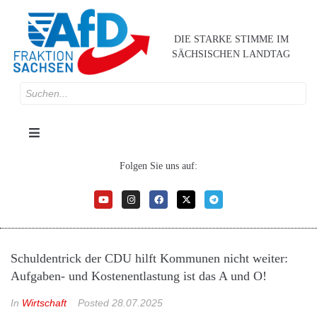
DIE STARKE STIMME IM
SÄCHSISCHEN LANDTAG
Folgen Sie uns auf:
Schuldentrick der CDU hilft Kommunen nicht weiter:
Aufgaben- und Kostenentlastung ist das A und O!
In
Wirtschaft
Posted
28.07.2025