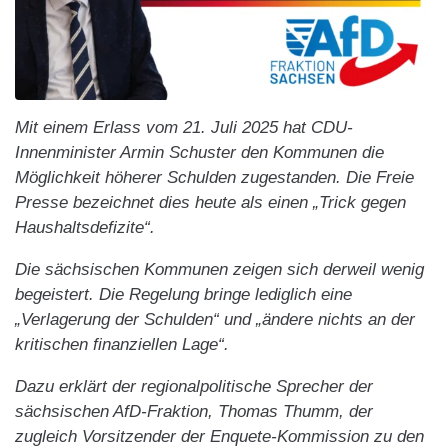
Mit einem Erlass vom 21. Juli 2025 hat CDU-
Innenminister Armin Schuster den Kommunen die
Möglichkeit höherer Schulden zugestanden. Die Freie
Presse bezeichnet dies heute als einen „Trick gegen
Haushaltsdefizite“.
Die sächsischen Kommunen zeigen sich derweil wenig
begeistert. Die Regelung bringe lediglich eine
„Verlagerung der Schulden“ und „ändere nichts an der
kritischen finanziellen Lage“.
Dazu erklärt der regionalpolitische Sprecher der
sächsischen AfD-Fraktion, Thomas Thumm, der
zugleich Vorsitzender der Enquete-Kommission zu den