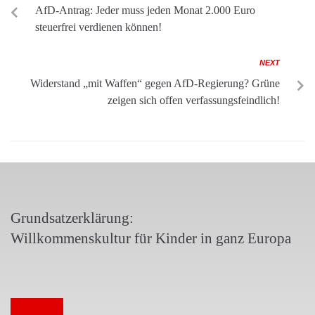
AfD-Antrag: Jeder muss jeden Monat 2.000 Euro
steuerfrei verdienen können!
NEXT
Widerstand „mit Waffen“ gegen AfD-Regierung? Grüne
zeigen sich offen verfassungsfeindlich!
Grundsatzerklärung:
Willkommenskultur für Kinder in ganz Europa