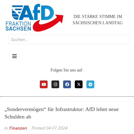
DIE STARKE STIMME IM
SÄCHSISCHEN LANDTAG
Folgen Sie uns auf:
„Sondervermögen“ für Infrastruktur: AfD lehnt neue
Schulden ab
In
Finanzen
Posted
04.07.2024