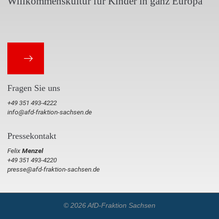
Willkommenskultur für Kinder in ganz Europa
Fragen Sie uns
+49 351 493-4222
info@afd-fraktion-sachsen.de
Pressekontakt
Felix
Menzel
+49 351 493-4220
presse@afd-fraktion-sachsen.de
© 2026 AfD-Fraktion Sachsen