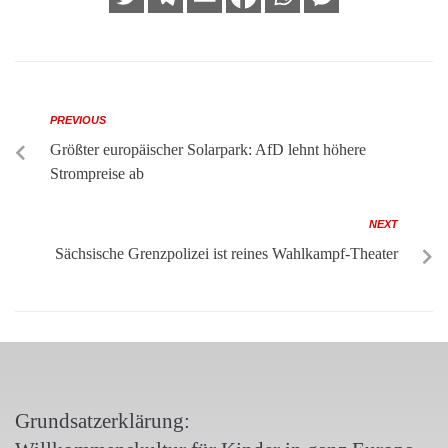
PREVIOUS
Größter europäischer Solarpark: AfD lehnt höhere
Strompreise ab
NEXT
Sächsische Grenzpolizei ist reines Wahlkampf-Theater
Grundsatzerklärung: