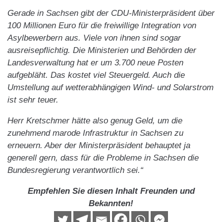
Gerade in Sachsen gibt der CDU-Ministerpräsident über
100 Millionen Euro für die freiwillige Integration von
Asylbewerbern aus. Viele von ihnen sind sogar
ausreisepflichtig. Die Ministerien und Behörden der
Landesverwaltung hat er um 3.700 neue Posten
aufgebläht. Das kostet viel Steuergeld. Auch die
Umstellung auf wetterabhängigen Wind- und Solarstrom
ist sehr teuer.
Herr Kretschmer hätte also genug Geld, um die
zunehmend marode Infrastruktur in Sachsen zu
erneuern. Aber der Ministerpräsident behauptet ja
generell gern, dass für die Probleme in Sachsen die
Bundesregierung verantwortlich sei.“
Empfehlen Sie diesen Inhalt Freunden und
Bekannten!