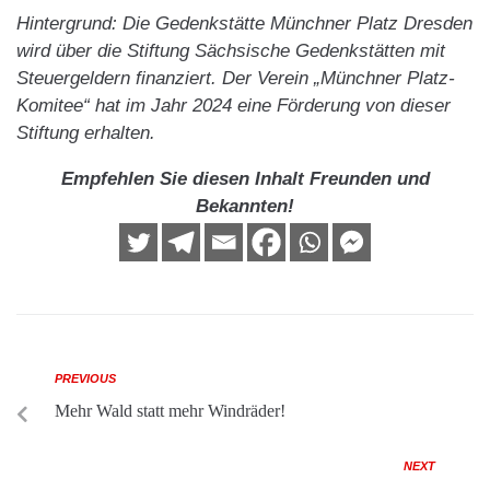
Hintergrund: Die Gedenkstätte Münchner Platz Dresden
wird über die Stiftung Sächsische Gedenkstätten mit
Steuergeldern finanziert. Der Verein „Münchner Platz-
Komitee“ hat im Jahr 2024 eine Förderung von dieser
Stiftung erhalten.
Empfehlen Sie diesen Inhalt Freunden und
Bekannten!
PREVIOUS
Mehr Wald statt mehr Windräder!
NEXT