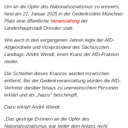
Um an die Opfer des Nationalsozialismus zu erinnern,
fand am 27. Januar 2025 in der Gedenkstätte Münchner
Platz eine öffentliche
Veranstaltung
der
Landeshauptstadt Dresden statt.
Wie auch in den vergangenen Jahren legte der AfD-
Abgeordnete und Vizepräsident des Sächsischen
Landtags, André Wendt, einen Kranz der AfD-Fraktion
nieder.
Die Schleifen dieses Kranzes wurden inzwischen
entfernt. Bei der Gedenkveranstaltung wurden die AfD-
Vertreter darüber hinaus zu unerwünschten Personen
erklärt und als „Nazis“ beschimpft.
Dazu erklärt André Wendt:
„Das gestrige Erinnern an die Opfer des
Nationalsozialismus war leider dem Anlass nicht