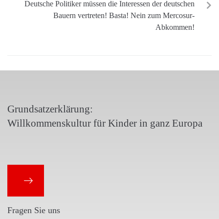
Deutsche Politiker müssen die Interessen der deutschen
Bauern vertreten! Basta! Nein zum Mercosur-
Abkommen!
Grundsatzerklärung:
Willkommenskultur für Kinder in ganz Europa
Fragen Sie uns