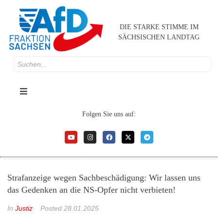
DIE STARKE STIMME IM
SÄCHSISCHEN LANDTAG
Folgen Sie uns auf:
Strafanzeige wegen Sachbeschädigung: Wir lassen uns
das Gedenken an die NS-Opfer nicht verbieten!
In
Justiz
Posted
28.01.2025