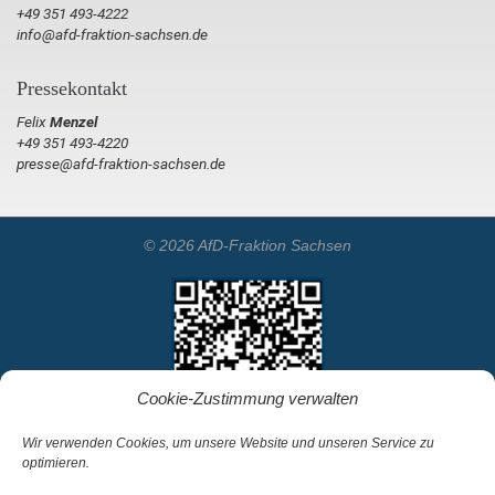
+49 351 493-4222
info@afd-fraktion-sachsen.de
Pressekontakt
Felix
Menzel
+49 351 493-4220
presse@afd-fraktion-sachsen.de
© 2026 AfD-Fraktion Sachsen
Cookie-Zustimmung verwalten
Wir verwenden Cookies, um unsere Website und unseren Service zu
optimieren.