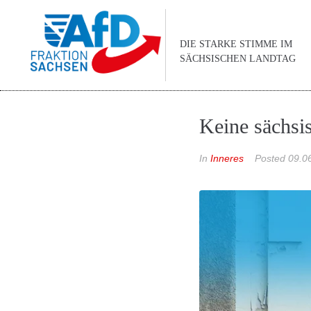
DIE STARKE STIMME IM
SÄCHSISCHEN LANDTAG
Keine sächsi
In
Inneres
Posted
09.0