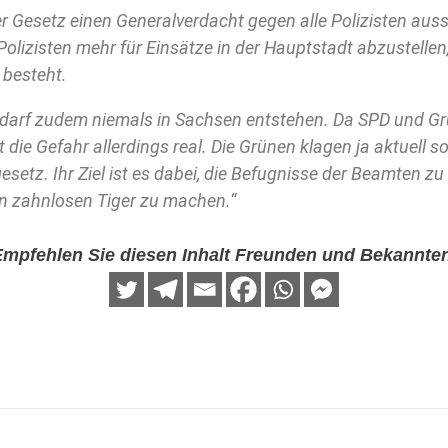
r Gesetz einen Generalverdacht gegen alle Polizisten aussp
olizisten mehr für Einsätze in der Hauptstadt abzustellen
 besteht.
 darf zudem niemals in Sachsen entstehen. Da SPD und Gr
st die Gefahr allerdings real. Die Grünen klagen ja aktuell 
esetz. Ihr Ziel ist es dabei, die Befugnisse der Beamten 
en zahnlosen Tiger zu machen.“
mpfehlen Sie diesen Inhalt Freunden und Bekannte