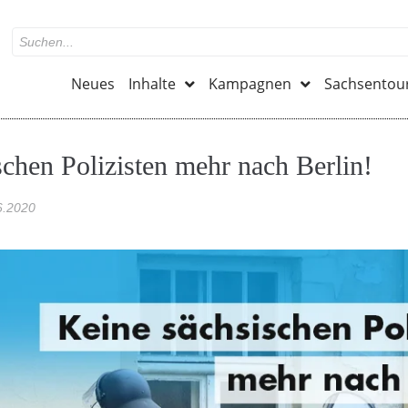
Neues
Inhalte
Kampagnen
Sachsentou
schen Polizisten mehr nach Berlin!
6.2020