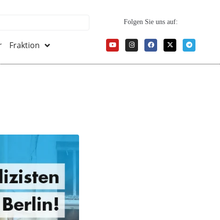
Folgen Sie uns auf:
r
Fraktion