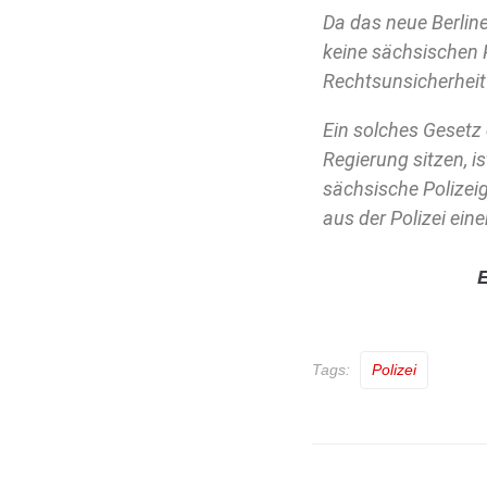
Da das neue Berline
keine sächsischen P
Rechtsunsicherheit
Ein solches Gesetz
Regierung sitzen, i
sächsische Polizeig
aus der Polizei ein
E
Tags:
Polizei