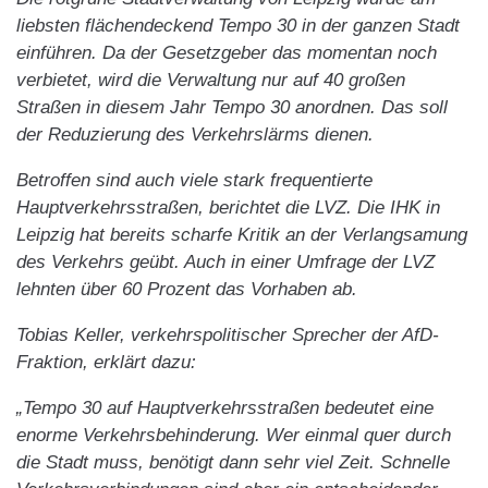
liebsten flächendeckend Tempo 30 in der ganzen Stadt
einführen. Da der Gesetzgeber das momentan noch
verbietet, wird die Verwaltung nur auf 40 großen
Straßen in diesem Jahr Tempo 30 anordnen. Das soll
der Reduzierung des Verkehrslärms dienen.
Betroffen sind auch viele stark frequentierte
Hauptverkehrsstraßen, berichtet die LVZ. Die IHK in
Leipzig hat bereits scharfe Kritik an der Verlangsamung
des Verkehrs geübt. Auch in einer Umfrage der LVZ
lehnten über 60 Prozent das Vorhaben ab.
Tobias Keller, verkehrspolitischer Sprecher der AfD-
Fraktion, erklärt dazu:
„Tempo 30 auf Hauptverkehrsstraßen bedeutet eine
enorme Verkehrsbehinderung. Wer einmal quer durch
die Stadt muss, benötigt dann sehr viel Zeit. Schnelle