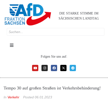
DIE STARKE STIMME IM
SÄCHSISCHEN LANDTAG
Folgen Sie uns auf:
Tempo 30 auf großen Straßen ist Verkehrsbehinderung!
In
Verkehr
Posted
06.01.2023