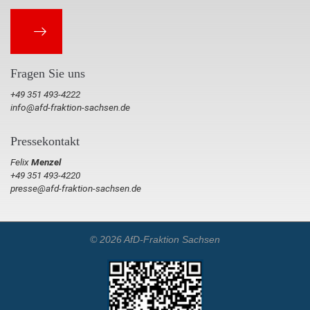
Fragen Sie uns
+49 351 493-4222
info@afd-fraktion-sachsen.de
Pressekontakt
Felix
Menzel
+49 351 493-4220
presse@afd-fraktion-sachsen.de
© 2026 AfD-Fraktion Sachsen