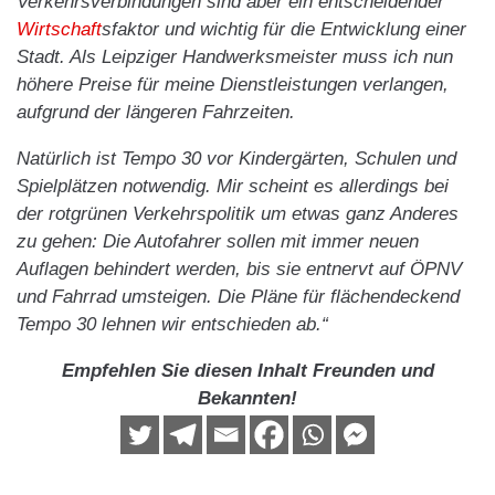
Verkehrsverbindungen sind aber ein entscheidender
Wirtschaft
sfaktor und wichtig für die Entwicklung einer
Stadt. Als Leipziger Handwerksmeister muss ich nun
höhere Preise für meine Dienstleistungen verlangen,
aufgrund der längeren Fahrzeiten.
Natürlich ist Tempo 30 vor Kindergärten, Schulen und
Spielplätzen notwendig. Mir scheint es allerdings bei
der rotgrünen Verkehrspolitik um etwas ganz Anderes
zu gehen: Die Autofahrer sollen mit immer neuen
Auflagen behindert werden, bis sie entnervt auf ÖPNV
und Fahrrad umsteigen. Die Pläne für flächendeckend
Tempo 30 lehnen wir entschieden ab.“
Empfehlen Sie diesen Inhalt Freunden und
Bekannten!