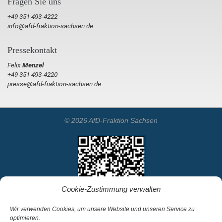
Fragen Sie uns
+49 351 493-4222
info@afd-fraktion-sachsen.de
Pressekontakt
Felix
Menzel
+49 351 493-4220
presse@afd-fraktion-sachsen.de
© 2026 AfD-Fraktion Sachsen
Cookie-Zustimmung verwalten
Wir verwenden Cookies, um unsere Website und unseren Service zu
optimieren.