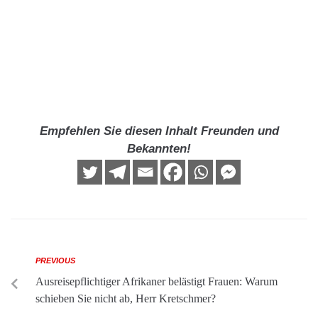
Empfehlen Sie diesen Inhalt Freunden und
Bekannten!
PREVIOUS
Ausreisepflichtiger Afrikaner belästigt Frauen: Warum
schieben Sie nicht ab, Herr Kretschmer?