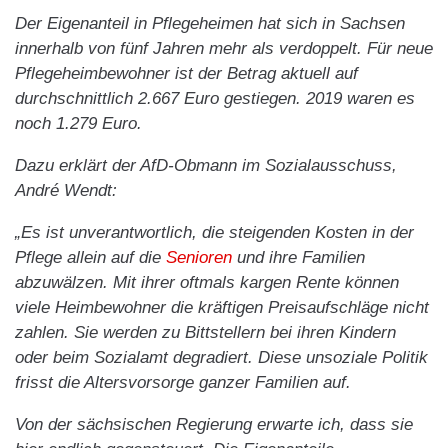
Der Eigenanteil in Pflegeheimen hat sich in Sachsen
innerhalb von fünf Jahren mehr als verdoppelt. Für neue
Pflegeheimbewohner ist der Betrag aktuell auf
durchschnittlich 2.667 Euro gestiegen. 2019 waren es
noch 1.279 Euro.
Dazu erklärt der AfD-Obmann im Sozialausschuss,
André Wendt:
„Es ist unverantwortlich, die steigenden Kosten in der
Pflege allein auf die
Senioren
und ihre Familien
abzuwälzen. Mit ihrer oftmals kargen Rente können
viele Heimbewohner die kräftigen Preisaufschläge nicht
zahlen. Sie werden zu Bittstellern bei ihren Kindern
oder beim Sozialamt degradiert. Diese unsoziale Politik
frisst die Altersvorsorge ganzer Familien auf.
Von der sächsischen Regierung erwarte ich, dass sie