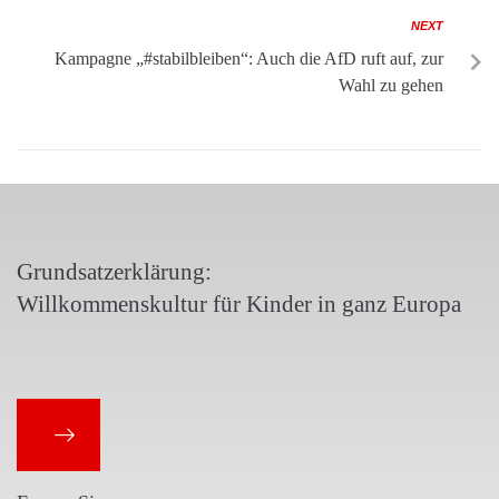
NEXT
Kampagne „#stabilbleiben“: Auch die AfD ruft auf, zur
Wahl zu gehen
Grundsatzerklärung:
Willkommenskultur für Kinder in ganz Europa