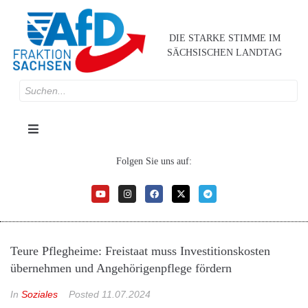
DIE STARKE STIMME IM
SÄCHSISCHEN LANDTAG
Folgen Sie uns auf:
Teure Pflegheime: Freistaat muss Investitionskosten
übernehmen und Angehörigenpflege fördern
In
Soziales
Posted
11.07.2024