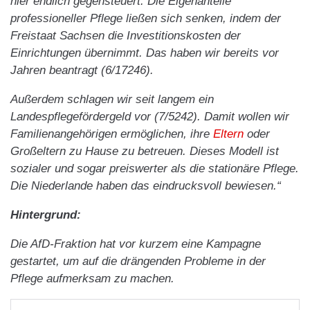
hier endlich gegensteuert. Die Eigenanteile
professioneller Pflege ließen sich senken, indem der
Freistaat Sachsen die Investitionskosten der
Einrichtungen übernimmt. Das haben wir bereits vor
Jahren beantragt (6/17246).
Außerdem schlagen wir seit langem ein
Landespflegefördergeld vor (7/5242). Damit wollen wir
Familienangehörigen ermöglichen, ihre
Eltern
oder
Großeltern zu Hause zu betreuen. Dieses Modell ist
sozialer und sogar preiswerter als die stationäre Pflege.
Die Niederlande haben das eindrucksvoll bewiesen.“
Hintergrund:
Die AfD-Fraktion hat vor kurzem eine Kampagne
gestartet, um auf die drängenden Probleme in der
Pflege aufmerksam zu machen.