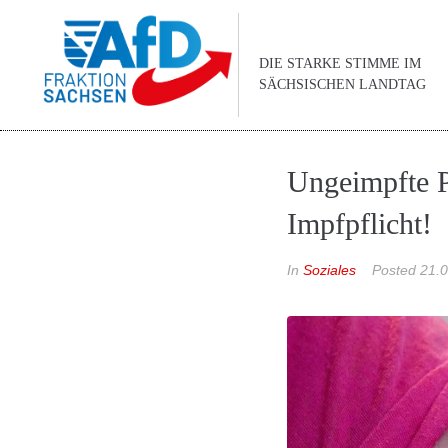
DIE STARKE STIMME IM
SÄCHSISCHEN LANDTAG
Ungeimpfte Pf
Impfpflicht!
In
Soziales
Posted
21.