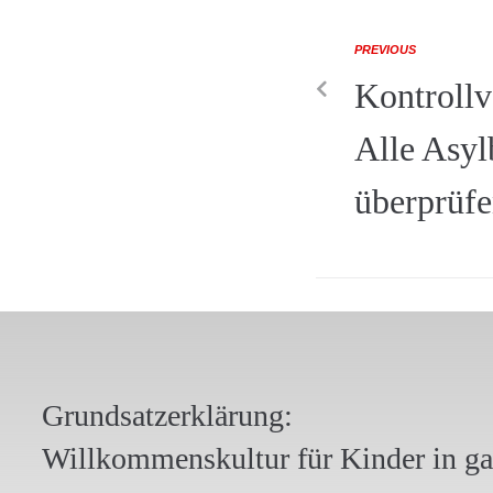
PREVIOUS
Kontrollv
Alle Asy
überprüfe
Grundsatzerklärung:
Willkommenskultur für Kinder in g