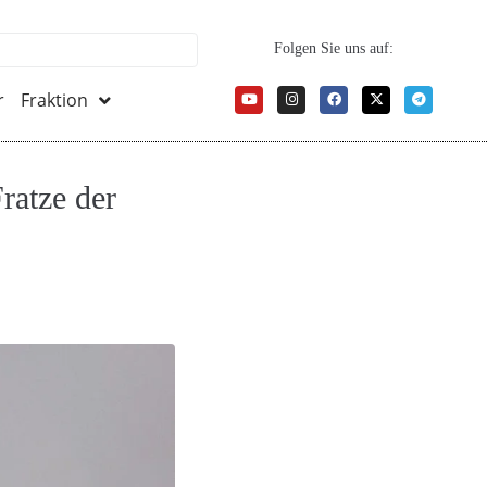
Folgen Sie uns auf:
r
Fraktion
ratze der