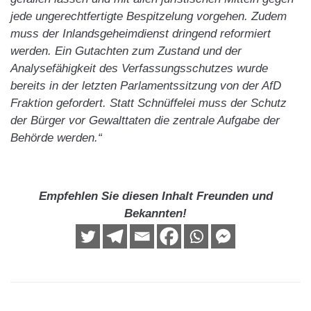
jede ungerechtfertigte Bespitzelung vorgehen. Zudem
muss der Inlandsgeheimdienst dringend reformiert
werden. Ein Gutachten zum Zustand und der
Analysefähigkeit des Verfassungsschutzes wurde
bereits in der letzten Parlamentssitzung von der AfD
Fraktion gefordert. Statt Schnüffelei muss der Schutz
der Bürger vor Gewalttaten die zentrale Aufgabe der
Behörde werden.“
Empfehlen Sie diesen Inhalt Freunden und
Bekannten!