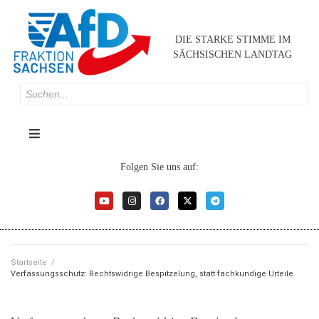
DIE STARKE STIMME IM
SÄCHSISCHEN LANDTAG
Folgen Sie uns auf:
Startseite
/
Verfassungsschutz: Rechtswidrige Bespitzelung, statt fachkundige Urteile