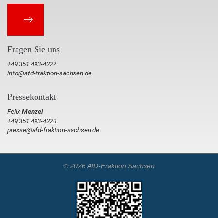
Fragen Sie uns
+49 351 493-4222
info@afd-fraktion-sachsen.de
Pressekontakt
Felix
Menzel
+49 351 493-4220
presse@afd-fraktion-sachsen.de
© 2026 AfD-Fraktion Sachsen