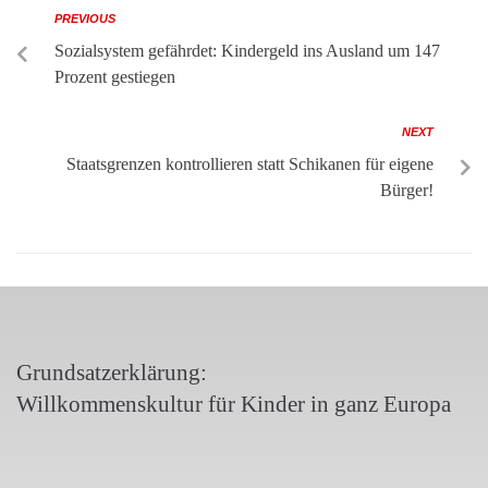
PREVIOUS
Sozialsystem gefährdet: Kindergeld ins Ausland um 147
Prozent gestiegen
NEXT
Staatsgrenzen kontrollieren statt Schikanen für eigene
Bürger!
Grundsatzerklärung:
Willkommenskultur für Kinder in ganz Europa