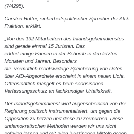
(7/4295).
Carsten Hütter, sicherheitspolitischer Sprecher der AfD-
Fraktion, erklärt:
„Von den 192 Mitarbeitern des Inlandsgeheimdienstes
sind gerade einmal 15 Juristen. Das
erklärt einige Pannen in der Behörde in den letzten
Monaten und Jahren. Besonders
die vermutlich rechtswidrige Speicherung von Daten
über AfD-Abgeordnete erscheint in einem neuen Licht.
Offensichtlich mangelt es beim sächsischen
Verfassungsschutz an fachkundiger Urteilskraft.
Der Inlandsgeheimdienst wird augenscheinlich von der
Regierung politisch instrumentalisiert, um gegen die
Opposition zu hetzen und diese zu zermürben. Diese
undemokratischen Methoden werden wir uns nicht
gefallen lassen und mit allen juristischen Mitteln gegen