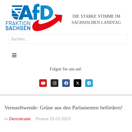
DIE STARKE STIMME IM
SÄCHSISCHEN LANDTAG
Folgen Sie uns auf:
Vernunftwende: Grüne aus den Parlamenten befördern!
In
Demokratie
Posted
25.03.2023