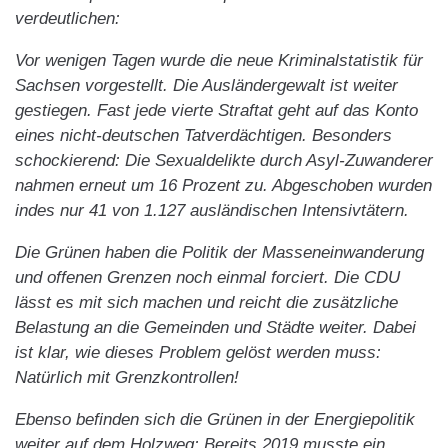
verdeutlichen:
Vor wenigen Tagen wurde die neue Kriminalstatistik für
Sachsen vorgestellt. Die Ausländergewalt ist weiter
gestiegen. Fast jede vierte Straftat geht auf das Konto
eines nicht-deutschen Tatverdächtigen. Besonders
schockierend: Die Sexualdelikte durch Asyl-Zuwanderer
nahmen erneut um 16 Prozent zu. Abgeschoben wurden
indes nur 41 von 1.127 ausländischen Intensivtätern.
Die Grünen haben die Politik der Masseneinwanderung
und offenen Grenzen noch einmal forciert. Die CDU
lässt es mit sich machen und reicht die zusätzliche
Belastung an die Gemeinden und Städte weiter. Dabei
ist klar, wie dieses Problem gelöst werden muss:
Natürlich mit Grenzkontrollen!
Ebenso befinden sich die Grünen in der Energiepolitik
weiter auf dem Holzweg: Bereits 2019 musste ein