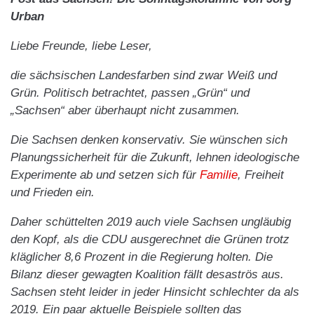
Urban
Liebe Freunde, liebe Leser,
die sächsischen Landesfarben sind zwar Weiß und
Grün. Politisch betrachtet, passen „Grün“ und
„Sachsen“ aber überhaupt nicht zusammen.
Die Sachsen denken konservativ. Sie wünschen sich
Planungssicherheit für die Zukunft, lehnen ideologische
Experimente ab und setzen sich für
Familie
, Freiheit
und Frieden ein.
Daher schüttelten 2019 auch viele Sachsen ungläubig
den Kopf, als die CDU ausgerechnet die Grünen trotz
kläglicher 8,6 Prozent in die Regierung holten. Die
Bilanz dieser gewagten Koalition fällt desaströs aus.
Sachsen steht leider in jeder Hinsicht schlechter da als
2019. Ein paar aktuelle Beispiele sollten das