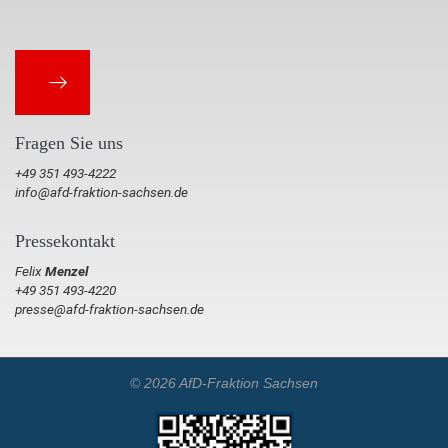
Fragen Sie uns
+49 351 493-4222
info@afd-fraktion-sachsen.de
Pressekontakt
Felix
Menzel
+49 351 493-4220
presse@afd-fraktion-sachsen.de
© 2026 AfD-Fraktion Sachsen