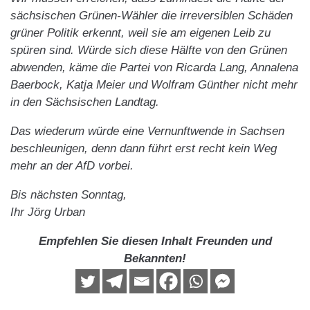
sächsischen Grünen-Wähler die irreversiblen Schäden
grüner Politik erkennt, weil sie am eigenen Leib zu
spüren sind. Würde sich diese Hälfte von den Grünen
abwenden, käme die Partei von Ricarda Lang, Annalena
Baerbock, Katja Meier und Wolfram Günther nicht mehr
in den Sächsischen Landtag.
Das wiederum würde eine Vernunftwende in Sachsen
beschleunigen, denn dann führt erst recht kein Weg
mehr an der AfD vorbei.
Bis nächsten Sonntag,
Ihr Jörg Urban
Empfehlen Sie diesen Inhalt Freunden und
Bekannten!