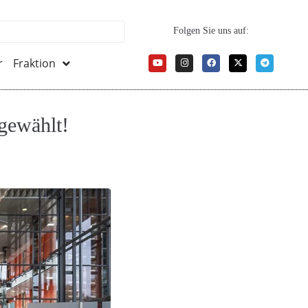
Folgen Sie uns auf:
r
Fraktion
gewählt!