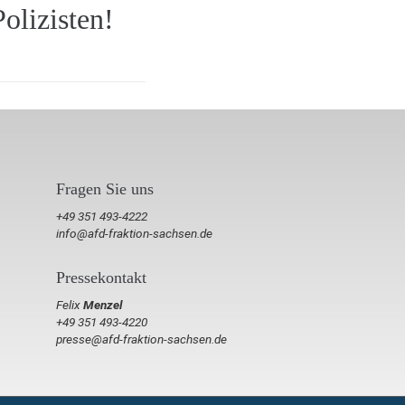
Polizisten!
Fragen Sie uns
+49 351 493-4222
info@afd-fraktion-sachsen.de
Pressekontakt
Felix
Menzel
+49 351 493-4220
presse@afd-fraktion-sachsen.de