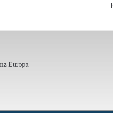
anz Europa