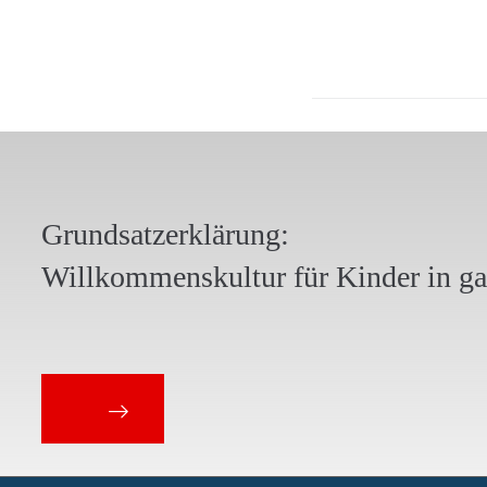
Grundsatzerklärung:
Willkommenskultur für Kinder in g