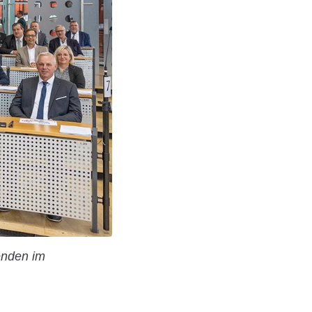
enden im