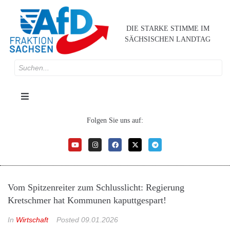
DIE STARKE STIMME IM
SÄCHSISCHEN LANDTAG
Folgen Sie uns auf:
Vom Spitzenreiter zum Schlusslicht: Regierung
Kretschmer hat Kommunen kaputtgespart!
In
Wirtschaft
Posted
09.01.2026