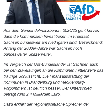
Aus dem Gemeindefinanzbericht 2024/25 geht hervor,
dass die kommunalen Investitionen im Freistaat
Sachsen bundesweit am niedrigsten sind. Bezeichnend:
Anfang der 2000er-Jahre war Sachsen noch
bundesweiter Spitzenreiter.
Im Vergleich der Ost-Bundesländer ist Sachsen auch
bei den Zuweisungen an die Kommunen mittlerweile das
traurige Schlusslicht. Die Finanzausstattung der
Kommunen in Brandenburg und Mecklenburg-
Vorpommern ist deutlich besser. Der Unterschied
beträgt rund 2,4 Milliarden Euro.
Dazu erklärt der regionalpolitische Sprecher der