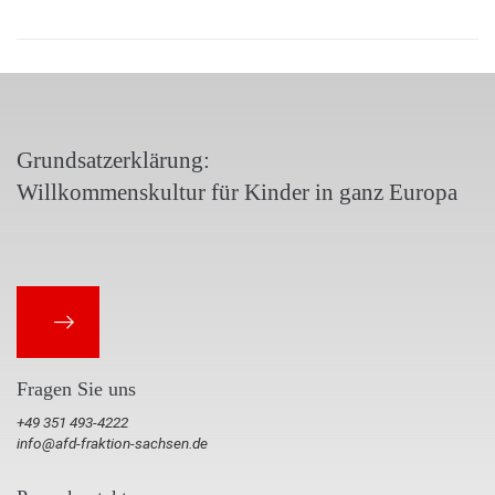
Grundsatzerklärung:
Willkommenskultur für Kinder in ganz Europa
Fragen Sie uns
+49 351 493-4222
info@afd-fraktion-sachsen.de