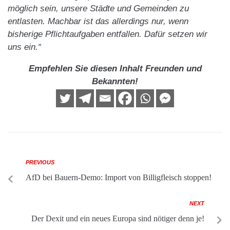
möglich sein, unsere Städte und Gemeinden zu
entlasten. Machbar ist das allerdings nur, wenn
bisherige Pflichtaufgaben entfallen. Dafür setzen wir
uns ein.“
Empfehlen Sie diesen Inhalt Freunden und
Bekannten!
PREVIOUS
AfD bei Bauern-Demo: Import von Billigfleisch stoppen!
NEXT
Der Dexit und ein neues Europa sind nötiger denn je!