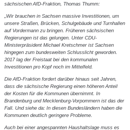
sächsischen AfD-Fraktion, Thomas Thumm:
„Wir brauchen in Sachsen massive Investitionen, um
unsere Straßen, Brücken, Schulgebäude und Turnhallen
auf Vordermann zu bringen. Früheren sächsischen
Regierungen ist das gelungen. Unter CDU-
Ministerpräsident Michael Kretschmer ist Sachsen
hingegen zum bundesweiten Schlusslicht geworden.
2017 lag der Freistaat bei den kommunalen
Investitionen pro Kopf noch im Mittelfeld.
Die AfD-Fraktion fordert darüber hinaus seit Jahren,
dass die sächsische Regierung einen höheren Anteil
der Kosten für die Kommunen übernimmt. In
Brandenburg und Mecklenburg-Vorpommern ist das der
Fall. Und siehe da: In diesen Bundesländern haben die
Kommunen deutlich geringere Probleme.
Auch bei einer angespannten Haushaltslage muss es