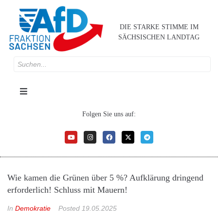
DIE STARKE STIMME IM
SÄCHSISCHEN LANDTAG
Folgen Sie uns auf:
Wie kamen die Grünen über 5 %? Aufklärung dringend
erforderlich! Schluss mit Mauern!
In
Demokratie
Posted
19.05.2025