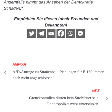
Andernfalls nimmt das Ansehen der Demokratie
Schaden.“
Empfehlen Sie diesen Inhalt Freunden und
Bekannten!
PREVIOUS
AfD-Anfrage zu Straßenbau: Planungen für B 169 immer
noch nicht abgeschlossen!
NEXT
Grenzkontrollen dürfen kein Strohfeuer sein:
Landespolizei muss unterstützen!