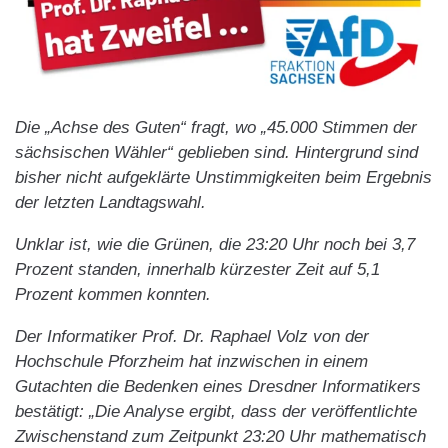
Die „Achse des Guten“ fragt, wo „45.000 Stimmen der
sächsischen Wähler“ geblieben sind. Hintergrund sind
bisher nicht aufgeklärte Unstimmigkeiten beim Ergebnis
der letzten Landtagswahl.
Unklar ist, wie die Grünen, die 23:20 Uhr noch bei 3,7
Prozent standen, innerhalb kürzester Zeit auf 5,1
Prozent kommen konnten.
Der Informatiker Prof. Dr. Raphael Volz von der
Hochschule Pforzheim hat inzwischen in einem
Gutachten die Bedenken eines Dresdner Informatikers
bestätigt: „Die Analyse ergibt, dass der veröffentlichte
Zwischenstand zum Zeitpunkt 23:20 Uhr mathematisch