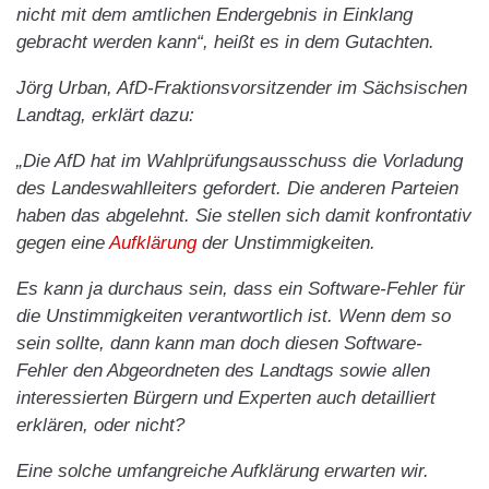
nicht mit dem amtlichen Endergebnis in Einklang
gebracht werden kann“, heißt es in dem Gutachten.
Jörg Urban, AfD-Fraktionsvorsitzender im Sächsischen
Landtag, erklärt dazu:
„Die AfD hat im Wahlprüfungsausschuss die Vorladung
des Landeswahlleiters gefordert. Die anderen Parteien
haben das abgelehnt. Sie stellen sich damit konfrontativ
gegen eine
Aufklärung
der Unstimmigkeiten.
Es kann ja durchaus sein, dass ein Software-Fehler für
die Unstimmigkeiten verantwortlich ist. Wenn dem so
sein sollte, dann kann man doch diesen Software-
Fehler den Abgeordneten des Landtags sowie allen
interessierten Bürgern und Experten auch detailliert
erklären, oder nicht?
Eine solche umfangreiche Aufklärung erwarten wir.