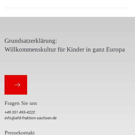
Grundsatzerklärung:
Willkommenskultur für Kinder in ganz Europa
Fragen Sie uns
+49 351 493-4222
info@afd-fraktion-sachsen.de
Pressekontakt