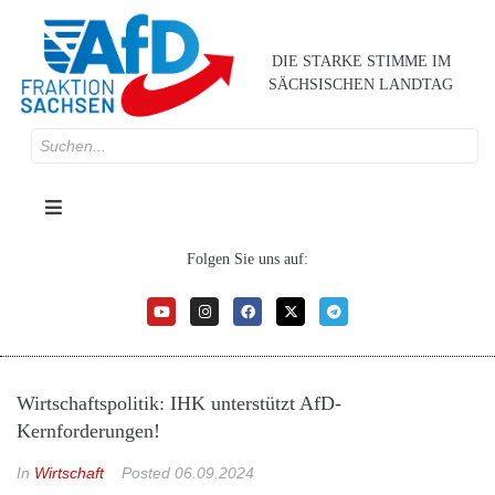
DIE STARKE STIMME IM
SÄCHSISCHEN LANDTAG
Folgen Sie uns auf:
Wirtschaftspolitik: IHK unterstützt AfD-
Kernforderungen!
In
Wirtschaft
Posted
06.09.2024