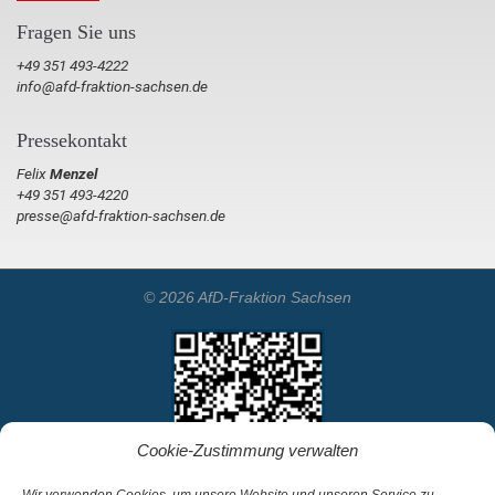
Fragen Sie uns
+49 351 493-4222
info@afd-fraktion-sachsen.de
Pressekontakt
Felix
Menzel
+49 351 493-4220
presse@afd-fraktion-sachsen.de
© 2026 AfD-Fraktion Sachsen
Cookie-Zustimmung verwalten