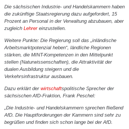
Die sächsischen Industrie- und Handelskammern haben
die zukünftige Staatsregierung dazu aufgefordert, 15
Prozent an Personal in der Verwaltung abzubauen, aber
zugleich
Lehrer
einzustellen.
Weitere Punkte: Die Regierung soll das „inländische
Arbeitsmarktpotenzial heben“, ländliche Regionen
stärken, die MINT-Kompetenzen in den Mittelpunkt
stellen (Naturwissenschaften), die Attraktivität der
dualen Ausbildung steigern und die
Verkehrsinfrastruktur ausbauen.
Dazu erklärt der
wirtschaft
spolitische Sprecher der
sächsischen AfD-Fraktion, Frank Peschel:
„Die Industrie- und Handelskammern sprechen fließend
AfD. Die Hauptforderungen der Kammern sind sehr zu
begrüßen und finden sich schon lange bei der AfD.