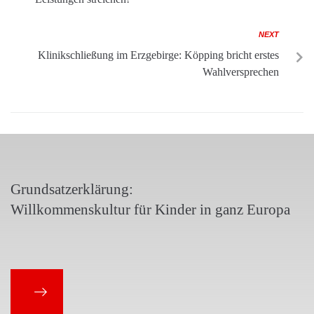
NEXT
Klinikschließung im Erzgebirge: Köpping bricht erstes
Wahlversprechen
Grundsatzerklärung:
Willkommenskultur für Kinder in ganz Europa