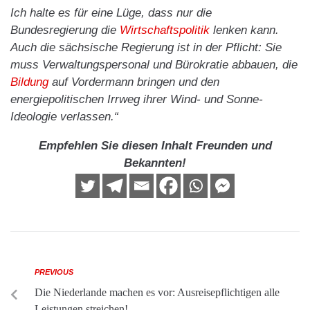
Ich halte es für eine Lüge, dass nur die
Bundesregierung die
Wirtschaftspolitik
lenken kann.
Auch die sächsische Regierung ist in der Pflicht: Sie
muss Verwaltungspersonal und Bürokratie abbauen, die
Bildung
auf Vordermann bringen und den
energiepolitischen Irrweg ihrer Wind- und Sonne-
Ideologie verlassen.“
Empfehlen Sie diesen Inhalt Freunden und
Bekannten!
PREVIOUS
Die Niederlande machen es vor: Ausreisepflichtigen alle
Leistungen streichen!