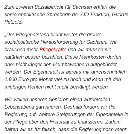
Zum zweiten Sozialbericht für Sachsen erklärt die
seniorenpolitische Sprecherin der AfD-Fraktion, Gudrun
Petzold:
„Der Pflegenotstand bleibt weiter die größte
sozialpolitische Herausforderung für Sachsen. Wir
brauchen mehr
Pflegekräfte
und wir müssen sie
natürlich besser bezahlen. Diese Mehrkosten dürfen
aber nicht länger den Heimbewohnern aufgebürdet
werden. Der Eigenanteil ist bereits mit durchschnittlich
1.800 Euro pro Monat viel zu hoch und kann mit den
mickrigen Renten nicht mehr bewältigt werden.
Wir wollen unseren Senioren einen würdevollen
Lebensabend garantieren. Deshalb fordern wir die
Regierung auf, weitere Steigerungen der Eigenanteile in
der Pflege über den Freistaat zu finanzieren. Zudem
halten wir es für falsch, dass die Regierung noch mehr