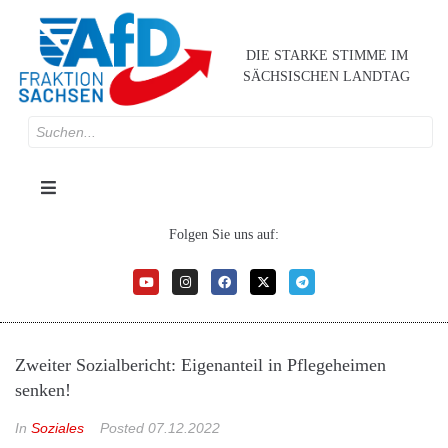
DIE STARKE STIMME IM
SÄCHSISCHEN LANDTAG
Folgen Sie uns auf:
Zweiter Sozialbericht: Eigenanteil in Pflegeheimen
senken!
In
Soziales
Posted
07.12.2022