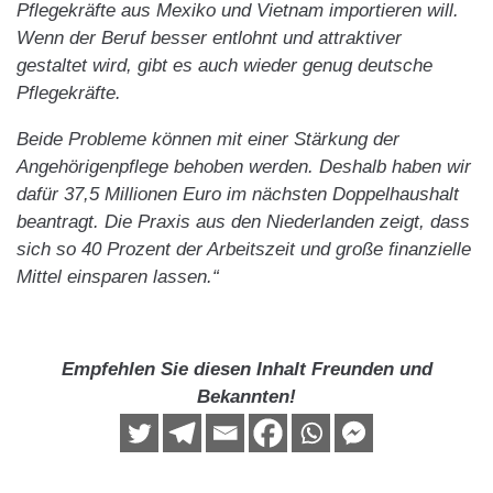
Pflegekräfte aus Mexiko und Vietnam importieren will.
Wenn der Beruf besser entlohnt und attraktiver
gestaltet wird, gibt es auch wieder genug deutsche
Pflegekräfte.
Beide Probleme können mit einer Stärkung der
Angehörigenpflege behoben werden. Deshalb haben wir
dafür 37,5 Millionen Euro im nächsten Doppelhaushalt
beantragt. Die Praxis aus den Niederlanden zeigt, dass
sich so 40 Prozent der Arbeitszeit und große finanzielle
Mittel einsparen lassen.“
Empfehlen Sie diesen Inhalt Freunden und
Bekannten!