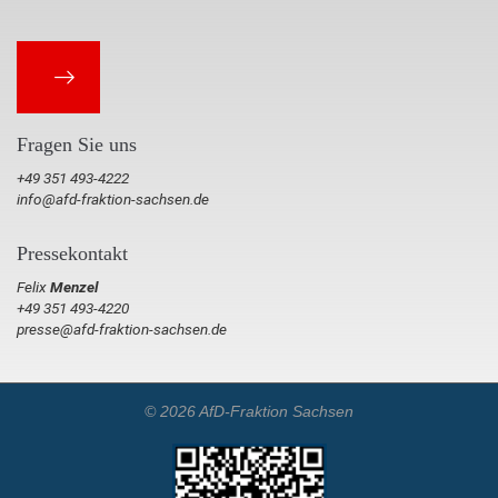
Fragen Sie uns
+49 351 493-4222
info@afd-fraktion-sachsen.de
Pressekontakt
Felix
Menzel
+49 351 493-4220
presse@afd-fraktion-sachsen.de
© 2026 AfD-Fraktion Sachsen