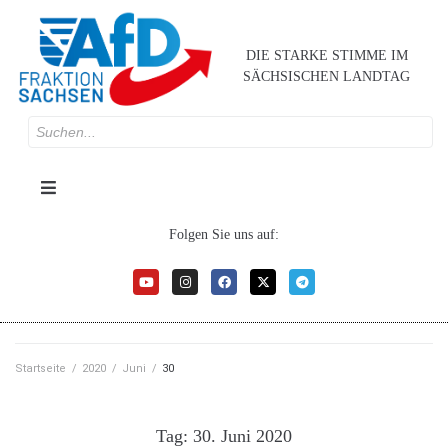
DIE STARKE STIMME IM
SÄCHSISCHEN LANDTAG
Folgen Sie uns auf:
Startseite
/
2020
/
Juni
/
30
Tag:
30. Juni 2020