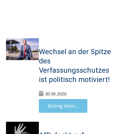
Wechsel an der Spitze
des
Verfassungsschutzes
ist politisch motiviert!
30.06.2020
Beitrag lesen...