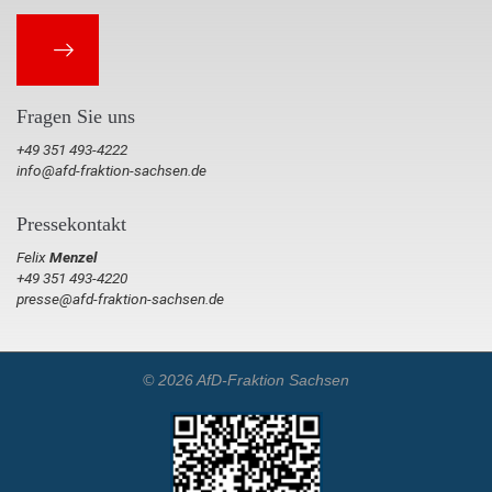
Fragen Sie uns
+49 351 493-4222
info@afd-fraktion-sachsen.de
Pressekontakt
Felix
Menzel
+49 351 493-4220
presse@afd-fraktion-sachsen.de
© 2026 AfD-Fraktion Sachsen