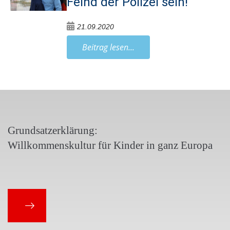
Feind der Polizei sein!
21.09.2020
Beitrag lesen...
Grundsatzerklärung:
Willkommenskultur für Kinder in ganz Europa