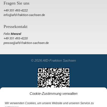
Fragen Sie uns
+49 351 493-4222
info@afd-fraktion-sachsen.de
Pressekontakt
Felix
Menzel
+49 351 493-4220
presse@afd-fraktion-sachsen.de
© 2026 AfD-Fraktion Sachsen
Cookie-Zustimmung verwalten
Wir verwenden Cookies, um unsere Website und unseren Service zu