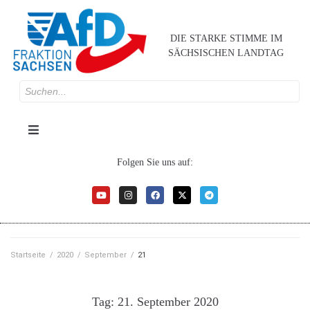
DIE STARKE STIMME IM
SÄCHSISCHEN LANDTAG
Folgen Sie uns auf:
Startseite
/
2020
/
September
/
21
Tag:
21. September 2020