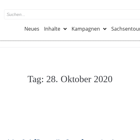
Neues
Inhalte
Kampagnen
Sachsentou
Tag:
28. Oktober 2020