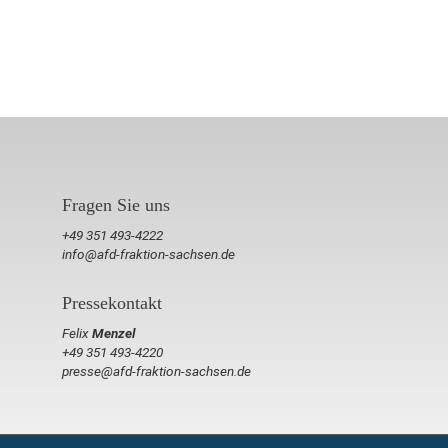
Fragen Sie uns
+49 351 493-4222
info@afd-fraktion-sachsen.de
Pressekontakt
Felix
Menzel
+49 351 493-4220
presse@afd-fraktion-sachsen.de