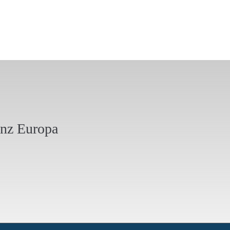
anz Europa