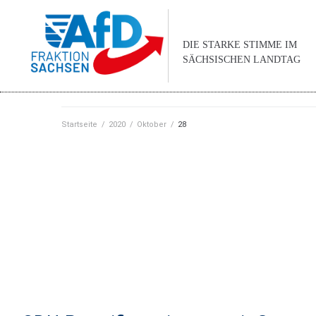
DIE STARKE STIMME IM
SÄCHSISCHEN LANDTAG
Startseite
/
2020
/
Oktober
/
28