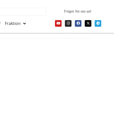
Folgen Sie uns auf:
r
Fraktion