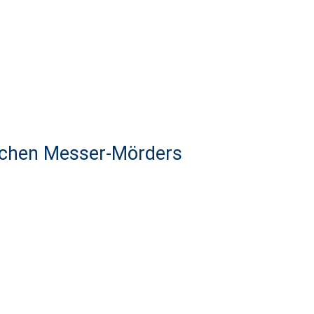
schen Messer-Mörders