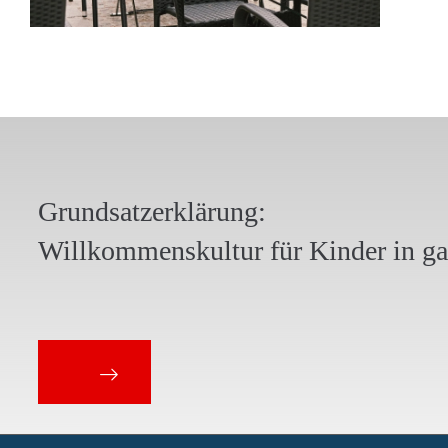
Grundsatzerklärung:
Willkommenskultur für Kinder in g