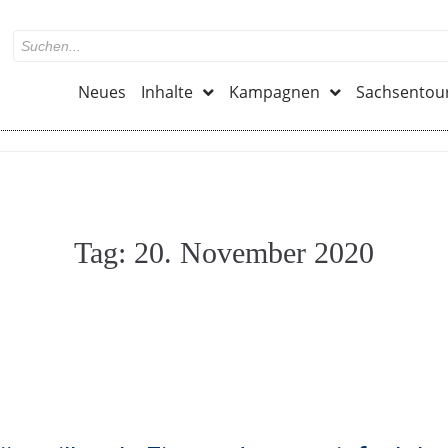
Neues
Inhalte
Kampagnen
Sachsentou
Tag:
20. November 2020