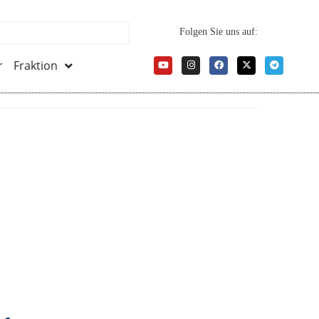
Folgen Sie uns auf:
r
Fraktion