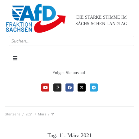
DIE STARKE STIMME IM
SÄCHSISCHEN LANDTAG
Folgen Sie uns auf:
Startseite
/
2021
/
März
/
11
Tag:
11. März 2021