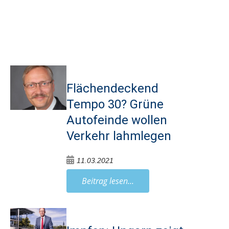
Flächendeckend
Tempo 30? Grüne
Autofeinde wollen
Verkehr lahmlegen
11.03.2021
Beitrag lesen...