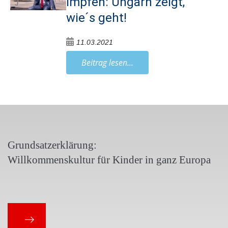
Impfen: Ungarn zeigt,
wie´s geht!
11.03.2021
Beitrag lesen...
Grundsatzerklärung:
Willkommenskultur für Kinder in ganz Europa