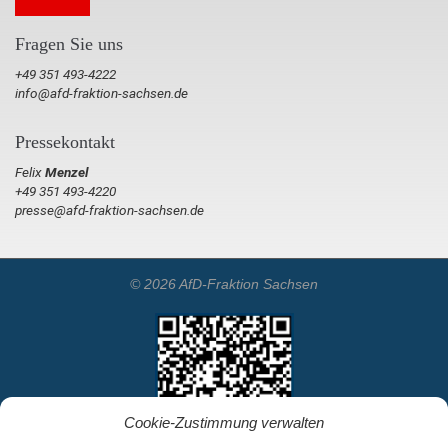
Fragen Sie uns
+49 351 493-4222
info@afd-fraktion-sachsen.de
Pressekontakt
Felix
Menzel
+49 351 493-4220
presse@afd-fraktion-sachsen.de
© 2026 AfD-Fraktion Sachsen
Cookie-Zustimmung verwalten