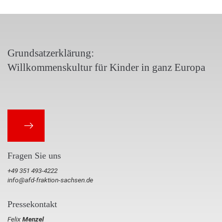
Grundsatzerklärung:
Willkommenskultur für Kinder in ganz Europa
Fragen Sie uns
+49 351 493-4222
info@afd-fraktion-sachsen.de
Pressekontakt
Felix
Menzel