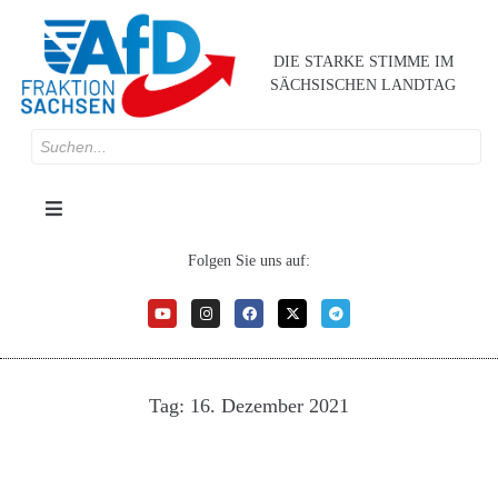
DIE STARKE STIMME IM
SÄCHSISCHEN LANDTAG
Folgen Sie uns auf:
Tag:
16. Dezember 2021