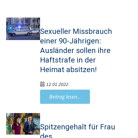
Sexueller Missbrauch
einer 90-Jährigen:
Ausländer sollen ihre
Haftstrafe in der
Heimat absitzen!
12.01.2022
Beitrag lesen...
Spitzengehalt für Frau
des