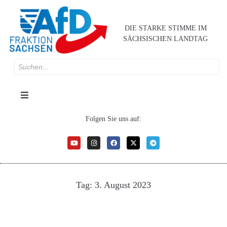
DIE STARKE STIMME IM
SÄCHSISCHEN LANDTAG
Folgen Sie uns auf:
Tag:
3. August 2023