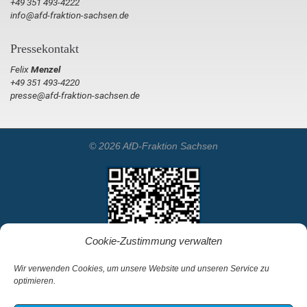
+49 351 493-4222
info@afd-fraktion-sachsen.de
Pressekontakt
Felix
Menzel
+49 351 493-4220
presse@afd-fraktion-sachsen.de
© 2026 AfD-Fraktion Sachsen
Cookie-Zustimmung verwalten
Wir verwenden Cookies, um unsere Website und unseren Service zu
optimieren.
Startseite
Kontakt