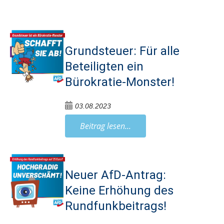
Grundsteuer: Für alle
Beteiligten ein
Bürokratie-Monster!
03.08.2023
Beitrag lesen...
Neuer AfD-Antrag:
Keine Erhöhung des
Rundfunkbeitrags!