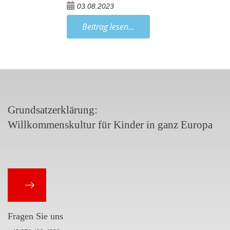
03.08.2023
Beitrag lesen...
Grundsatzerklärung:
Willkommenskultur für Kinder in ganz Europa
Fragen Sie uns