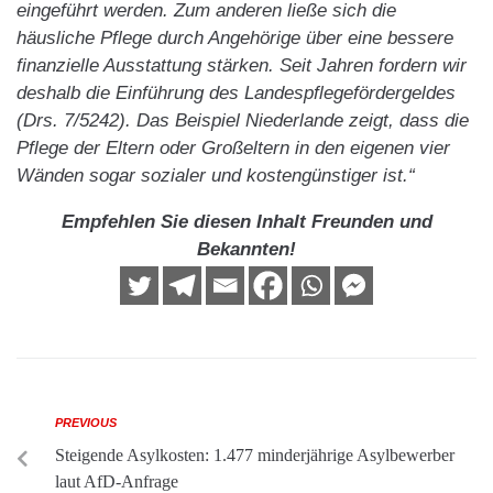
eingeführt werden. Zum anderen ließe sich die
häusliche Pflege durch Angehörige über eine bessere
finanzielle Ausstattung stärken. Seit Jahren fordern wir
deshalb die Einführung des Landespflegefördergeldes
(Drs. 7/5242). Das Beispiel Niederlande zeigt, dass die
Pflege der Eltern oder Großeltern in den eigenen vier
Wänden sogar sozialer und kostengünstiger ist.“
Empfehlen Sie diesen Inhalt Freunden und
Bekannten!
PREVIOUS
Steigende Asylkosten: 1.477 minderjährige Asylbewerber
laut AfD-Anfrage