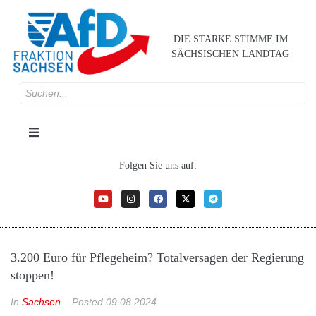
DIE STARKE STIMME IM
SÄCHSISCHEN LANDTAG
Folgen Sie uns auf:
3.200 Euro für Pflegeheim? Totalversagen der Regierung
stoppen!
In
Sachsen
Posted
09.08.2024