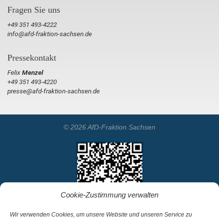
Fragen Sie uns
+49 351 493-4222
info@afd-fraktion-sachsen.de
Pressekontakt
Felix
Menzel
+49 351 493-4220
presse@afd-fraktion-sachsen.de
© 2026 AfD-Fraktion Sachsen
Cookie-Zustimmung verwalten
Wir verwenden Cookies, um unsere Website und unseren Service zu