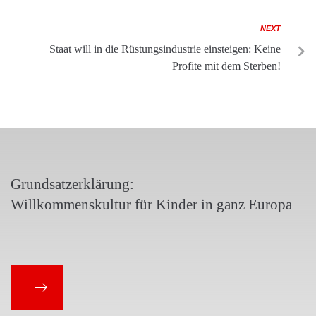
NEXT
Staat will in die Rüstungsindustrie einsteigen: Keine
Profite mit dem Sterben!
Grundsatzerklärung:
Willkommenskultur für Kinder in ganz Europa