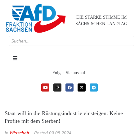
DIE STARKE STIMME IM
SÄCHSISCHEN LANDTAG
Folgen Sie uns auf:
Staat will in die Rüstungsindustrie einsteigen: Keine
Profite mit dem Sterben!
In
Wirtschaft
Posted
09.08.2024