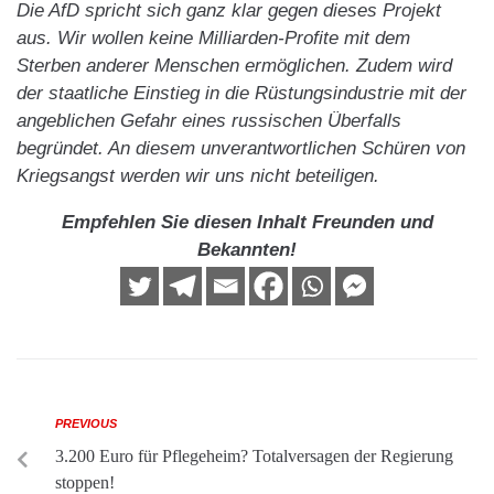
Die AfD spricht sich ganz klar gegen dieses Projekt
aus. Wir wollen keine Milliarden-Profite mit dem
Sterben anderer Menschen ermöglichen. Zudem wird
der staatliche Einstieg in die Rüstungsindustrie mit der
angeblichen Gefahr eines russischen Überfalls
begründet. An diesem unverantwortlichen Schüren von
Kriegsangst werden wir uns nicht beteiligen.
Empfehlen Sie diesen Inhalt Freunden und
Bekannten!
PREVIOUS
3.200 Euro für Pflegeheim? Totalversagen der Regierung
stoppen!