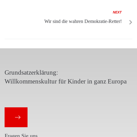
NEXT
Wir sind die wahren Demokratie-Retter!
Grundsatzerklärung:
Willkommenskultur für Kinder in ganz Europa
Fragen Sie uns