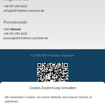
+49 351 493-4222
info@afd-fraktion-sachsen.de
Pressekontakt
Felix
Menzel
+49 351 493-4220
presse@afd-fraktion-sachsen.de
© 2026 AfD-Fraktion Sachsen
Cookie-Zustimmung verwalten
Wir verwenden Cookies, um unsere Website und unseren Service zu
optimieren.