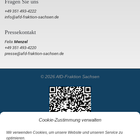
Fragen Sie uns
+49 351 493-4222
info@afd-fraktion-sachsen.de
Pressekontakt
Felix
Menzel
+49 351 493-4220
presse@afd-fraktion-sachsen.de
© 2026 AfD-Fraktion Sachsen
Cookie-Zustimmung verwalten
Wir verwenden Cookies, um unsere Website und unseren Service zu
optimieren.