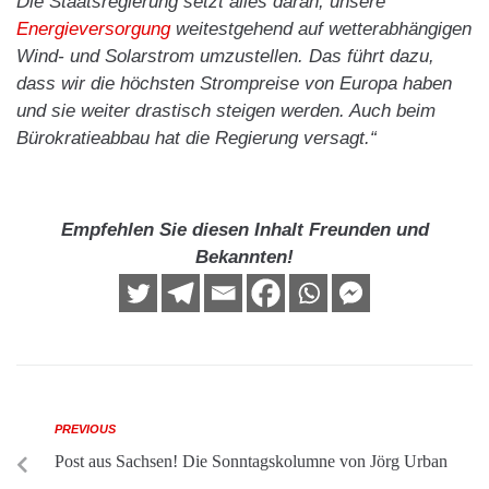
Die Staatsregierung setzt alles daran, unsere
Energieversorgung
weitestgehend auf wetterabhängigen
Wind- und Solarstrom umzustellen. Das führt dazu,
dass wir die höchsten Strompreise von Europa haben
und sie weiter drastisch steigen werden. Auch beim
Bürokratieabbau hat die Regierung versagt.“
Empfehlen Sie diesen Inhalt Freunden und
Bekannten!
PREVIOUS
Post aus Sachsen! Die Sonntagskolumne von Jörg Urban