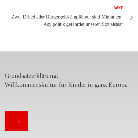
NEXT
Zwei Drittel aller Bürgergeld-Empfänger sind Migranten:
Asylpolitik gefährdet unseren Sozialstaat
Grundsatzerklärung:
Willkommenskultur für Kinder in ganz Europa