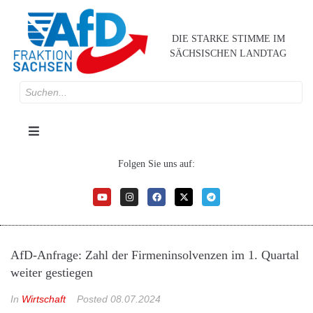
DIE STARKE STIMME IM
SÄCHSISCHEN LANDTAG
Folgen Sie uns auf:
AfD-Anfrage: Zahl der Firmeninsolvenzen im 1. Quartal
weiter gestiegen
In
Wirtschaft
Posted
08.07.2024