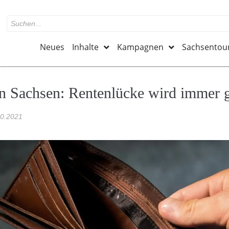
Neues
Inhalte
Kampagnen
Sachsentou
in Sachsen: Rentenlücke wird immer 
10.2021