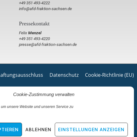
+49 351 493-4222
info@afd-fraktion-sachsen.de
Pressekontakt
Felix
Menzel
+49 351 493-4220
presse@afd-fraktion-sachsen.de
aftungsausschluss
Datenschutz
Cookie-Richtlinie (EU)
Cookie-Zustimmung verwalten
 um unsere Website und unseren Service zu
PTIEREN
ABLEHNEN
EINSTELLUNGEN ANZEIGEN