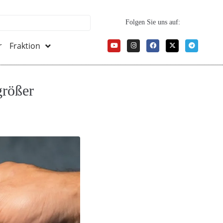
Folgen Sie uns auf:
r
Fraktion
größer