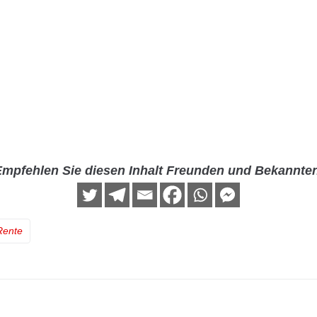
mpfehlen Sie diesen Inhalt Freunden und Bekannte
Rente