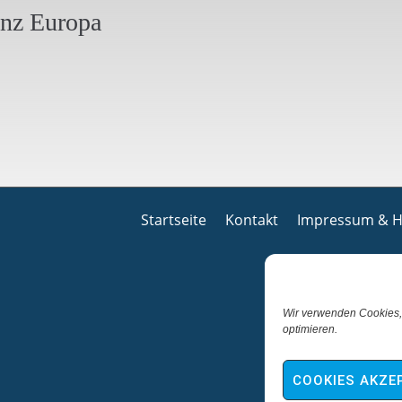
anz Europa
Startseite
Kontakt
Impressum & H
Wir verwenden Cookies,
optimieren.
COOKIES AKZE