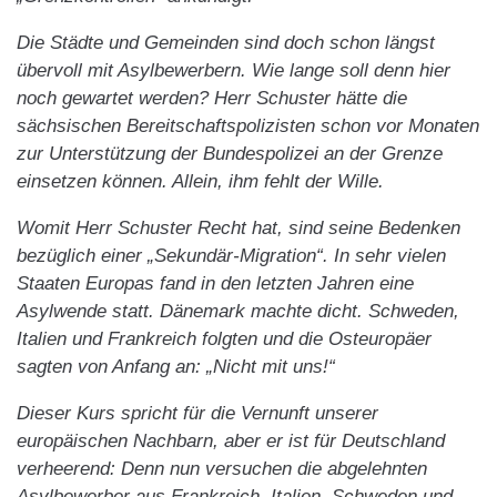
Die Städte und Gemeinden sind doch schon längst
übervoll mit Asylbewerbern. Wie lange soll denn hier
noch gewartet werden? Herr Schuster hätte die
sächsischen Bereitschaftspolizisten schon vor Monaten
zur Unterstützung der Bundespolizei an der Grenze
einsetzen können. Allein, ihm fehlt der Wille.
Womit Herr Schuster Recht hat, sind seine Bedenken
bezüglich einer „Sekundär-Migration“. In sehr vielen
Staaten Europas fand in den letzten Jahren eine
Asylwende statt. Dänemark machte dicht. Schweden,
Italien und Frankreich folgten und die Osteuropäer
sagten von Anfang an: „Nicht mit uns!“
Dieser Kurs spricht für die Vernunft unserer
europäischen Nachbarn, aber er ist für Deutschland
verheerend: Denn nun versuchen die abgelehnten
Asylbewerber aus Frankreich, Italien, Schweden und