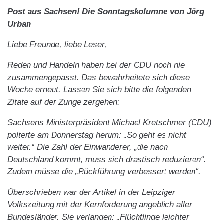
Post aus Sachsen! Die Sonntagskolumne von Jörg
Urban
Liebe Freunde, liebe Leser,
Reden und Handeln haben bei der CDU noch nie
zusammengepasst. Das bewahrheitete sich diese
Woche erneut. Lassen Sie sich bitte die folgenden
Zitate auf der Zunge zergehen:
Sachsens Ministerpräsident Michael Kretschmer (CDU)
polterte am Donnerstag herum: „So geht es nicht
weiter.“ Die Zahl der Einwanderer, „die nach
Deutschland kommt, muss sich drastisch reduzieren“.
Zudem müsse die „Rückführung verbessert werden“.
Überschrieben war der Artikel in der Leipziger
Volkszeitung mit der Kernforderung angeblich aller
Bundesländer. Sie verlangen: „Flüchtlinge leichter