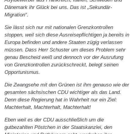
Dänemark ihr Glück bei uns. Das ist „Sekundär-
Migration“.
Sie lässt sich nur mit nationalen Grenzkontrollen
stoppen, weil sich diese Ausreisepflichtigen ja bereits in
Europa befinden und andere Staaten zügig verlassen
müssen. Dass Herr Schuster um dieses Problem sehr
genau Bescheid weiß und dennoch vor der Ausrufung
von Grenzkontrollen zurückschreckt, belegt seinen
Opportunismus.
Die Zwangsehe mit den Grünen ist ihm genauso wie der
gesamten sächsischen CDU wichtiger als das Land.
Denn diese Regierung hat in Wahrheit nur ein Ziel:
Machterhalt, Machterhalt, Machterhalt!
Eben weil es der CDU ausschließlich um die
gutbezahlten Pöstchen in der Staatskanzlei, den