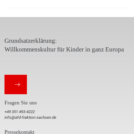
Grundsatzerklärung:
Willkommenskultur für Kinder in ganz Europa
Fragen Sie uns
+49 351 493-4222
info@afd-fraktion-sachsen.de
Pressekontakt