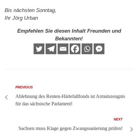
Bis nächsten Sonntag,
Ihr Jörg Urban
Empfehlen Sie diesen Inhalt Freunden und
Bekannten!
PREVIOUS
Ablehnung des Renten-Härtefallfonds ist Armutszeugnis
für das sächsische Parlament!
NEXT
Sachsen muss Klage gegen Zwangssanierung prüfen!