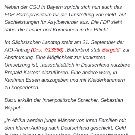
Neben der CSU in Bayern spricht sich nun auch das
FDP-Parteipräsidium für die Umstellung von Geld- auf
Sachleistungen für Asylbewerber aus. Die FDP sieht
dabei die Länder und Kommunen in der Pflicht.
Im Sächsischen Landtag steht am 21. September der
AfD-Antrag
(Drs. 7/13866)
„Butterbrot statt
Bargeld
“ zur
Abstimmung. Eine Möglichkeit zur konkreten
Umsetzung ist, „ausschließlich in Deutschland nutzbare
Prepaid-Karten“ einzuführen. Eine andere wäre, in
Kantinen Essen auszugeben und mit Kleiderkammern
zu kooperieren.
Dazu erklärt der innenpolitische Sprecher, Sebastian
Wippel:
„In Afrika werden junge Männer von ihren Familien mit
dem klaren Auftrag nach Deutschland geschickt, Geld