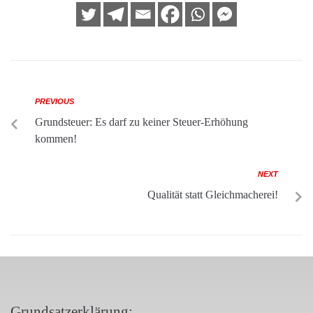
PREVIOUS
Grundsteuer: Es darf zu keiner Steuer-Erhöhung
kommen!
NEXT
Qualität statt Gleichmacherei!
Grundsatzerklärung: