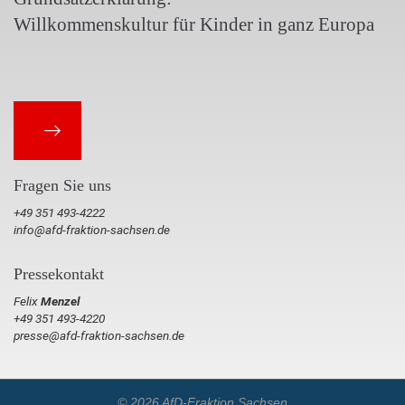
Willkommenskultur für Kinder in ganz Europa
Fragen Sie uns
+49 351 493-4222
info@afd-fraktion-sachsen.de
Pressekontakt
Felix
Menzel
+49 351 493-4220
presse@afd-fraktion-sachsen.de
© 2026 AfD-Fraktion Sachsen