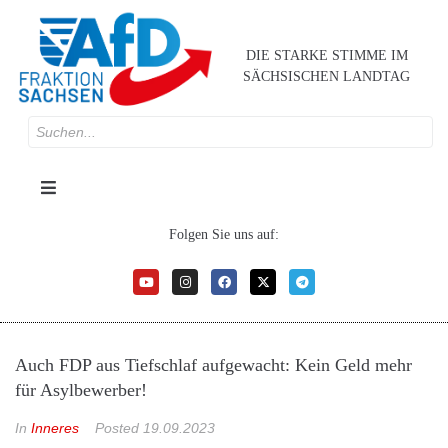
DIE STARKE STIMME IM
SÄCHSISCHEN LANDTAG
Folgen Sie uns auf:
Auch FDP aus Tiefschlaf aufgewacht: Kein Geld mehr
für Asylbewerber!
In
Inneres
Posted
19.09.2023