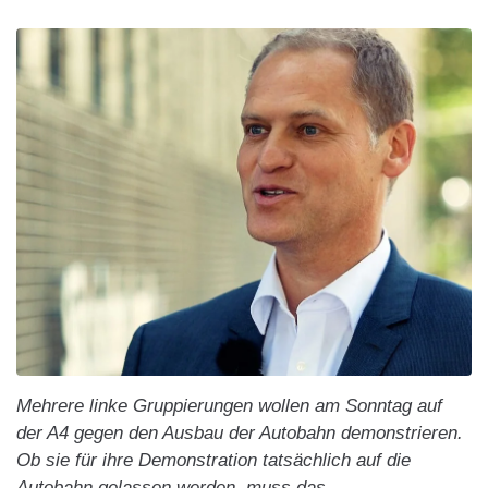
Mehrere linke Gruppierungen wollen am Sonntag auf
der A4 gegen den Ausbau der Autobahn demonstrieren.
Ob sie für ihre Demonstration tatsächlich auf die
Autobahn gelassen werden, muss das