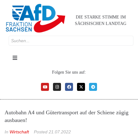
DIE STARKE STIMME IM
SÄCHSISCHEN LANDTAG
Folgen Sie uns auf:
Autobahn A4 und Gütertransport auf der Schiene zügig
ausbauen!
In
Wirtschaft
Posted
21.07.2022