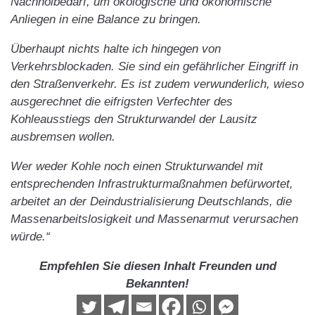
Nachholbedarf, um ökologische und ökonomische
Anliegen in eine Balance zu bringen.
Überhaupt nichts halte ich hingegen von
Verkehrsblockaden. Sie sind ein gefährlicher Eingriff in
den Straßenverkehr. Es ist zudem verwunderlich, wieso
ausgerechnet die eifrigsten Verfechter des
Kohleausstiegs den Strukturwandel der Lausitz
ausbremsen wollen.
Wer weder Kohle noch einen Strukturwandel mit
entsprechenden Infrastrukturmaßnahmen befürwortet,
arbeitet an der Deindustrialisierung Deutschlands, die
Massenarbeitslosigkeit und Massenarmut verursachen
würde.“
Empfehlen Sie diesen Inhalt Freunden und
Bekannten!