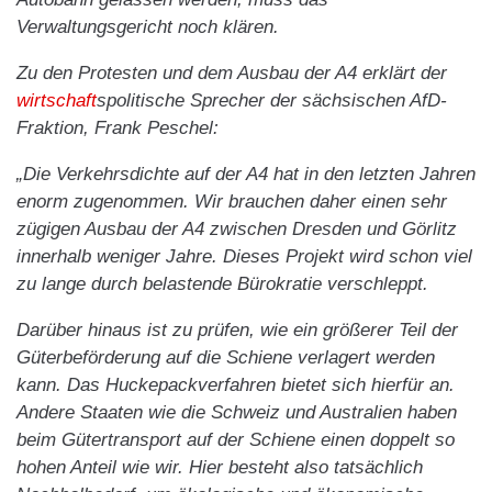
Verwaltungsgericht noch klären.
Zu den Protesten und dem Ausbau der A4 erklärt der
wirtschaft
spolitische Sprecher der sächsischen AfD-
Fraktion, Frank Peschel:
„Die Verkehrsdichte auf der A4 hat in den letzten Jahren
enorm zugenommen. Wir brauchen daher einen sehr
zügigen Ausbau der A4 zwischen Dresden und Görlitz
innerhalb weniger Jahre. Dieses Projekt wird schon viel
zu lange durch belastende Bürokratie verschleppt.
Darüber hinaus ist zu prüfen, wie ein größerer Teil der
Güterbeförderung auf die Schiene verlagert werden
kann. Das Huckepackverfahren bietet sich hierfür an.
Andere Staaten wie die Schweiz und Australien haben
beim Gütertransport auf der Schiene einen doppelt so
hohen Anteil wie wir. Hier besteht also tatsächlich