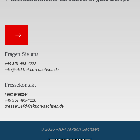
Fragen Sie uns
+49 351 493-4222
info@afd-fraktion-sachsen.de
Pressekontakt
Felix
Menzel
+49 351 493-4220
presse@afd-fraktion-sachsen.de
© 2026 AfD-Fraktion Sachsen