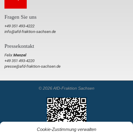
Fragen Sie uns
+49 351 493-4222
info@afd-fraktion-sachsen.de
Pressekontakt
Felix
Menzel
+49 351 493-4220
presse@afd-fraktion-sachsen.de
© 2026 AfD-Fraktion Sachsen
Cookie-Zustimmung verwalten