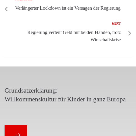
Verlängerter Lockdown ist ein Versagen der Regierung
NEXT
Regierung verteilt Geld mit beiden Händen, trotz
Wirtschaftskrise
Grundsatzerklärung:
Willkommenskultur für Kinder in ganz Europa