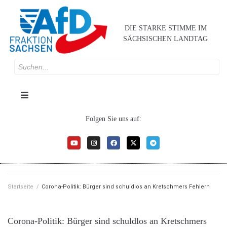
DIE STARKE STIMME IM
SÄCHSISCHEN LANDTAG
Folgen Sie uns auf:
Startseite
/
Corona-Politik: Bürger sind schuldlos an Kretschmers Fehlern
Corona-Politik: Bürger sind schuldlos an Kretschmers