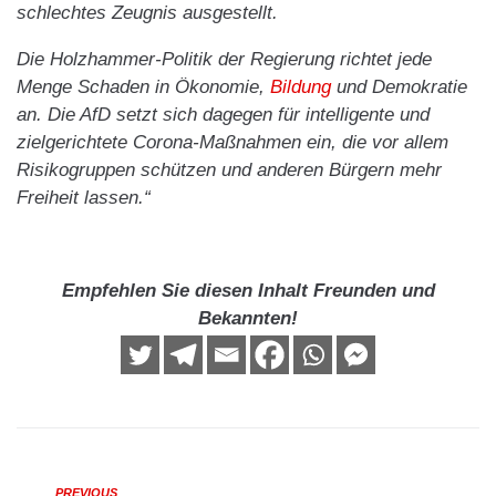
schlechtes Zeugnis ausgestellt.
Die Holzhammer-Politik der Regierung richtet jede
Menge Schaden in Ökonomie,
Bildung
und Demokratie
an. Die AfD setzt sich dagegen für intelligente und
zielgerichtete Corona-Maßnahmen ein, die vor allem
Risikogruppen schützen und anderen Bürgern mehr
Freiheit lassen.“
Empfehlen Sie diesen Inhalt Freunden und
Bekannten!
PREVIOUS