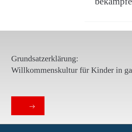
bekämpfen
Grundsatzerklärung:
Willkommenskultur für Kinder in g