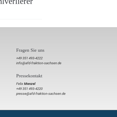
lverlierer
Fragen Sie uns
+49 351 493-4222
info@afd-fraktion-sachsen.de
Pressekontakt
Felix
Menzel
+49 351 493-4220
presse@afd-fraktion-sachsen.de