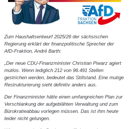
Zum Haushaltsentwurf 2025/26 der sächsischen
Regierung erklärt der finanzpolitische Sprecher der
AfD-Fraktion, André Barth:
„Der neue CDU-Finanzminister Christian Piwarz agiert
mutlos. Wenn lediglich 212 von 96.491 Stellen
gestrichen werden, bedeutet das Stillstand. Eine mutige
Restrukturierung sieht definitiv anders aus.
Der Finanzminister hätte einen umfangreichen Plan zur
Verschlankung der aufgeblähten Verwaltung und zum
Bürokratieabbau vorlegen müssen. Das ist ihm heute
leider nicht gelungen.