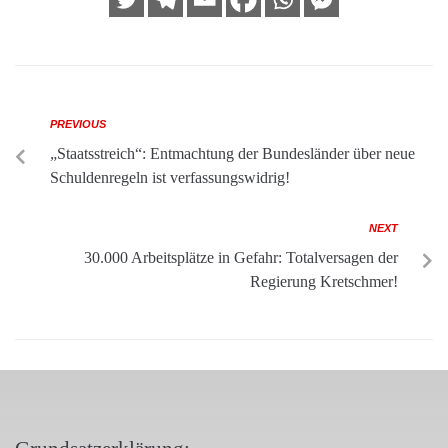
PREVIOUS
„Staatsstreich“: Entmachtung der Bundesländer über neue
Schuldenregeln ist verfassungswidrig!
NEXT
30.000 Arbeitsplätze in Gefahr: Totalversagen der
Regierung Kretschmer!