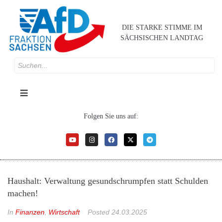
DIE STARKE STIMME IM
SÄCHSISCHEN LANDTAG
Folgen Sie uns auf:
Haushalt: Verwaltung gesundschrumpfen statt Schulden
machen!
In
Finanzen
,
Wirtschaft
Posted
24.03.2025