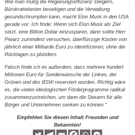
Wie man mutig die Regierungseffizienz steigern,
Bürokratielasten beseitigen und die Verwaltung
gesundschrumpfen kann, macht Elon Musk in den USA
gerade vor. Ich finde: Wenn sich Elon Musk als Ziel
setzt, eine Billion Dollar einzusparen, dann sollte Herr
Piwarz zumindest versuchen, überflüssige Kosten von
jährlich einer Milliarde Euro zu identifizieren, ohne die
Rücklagen zu plündern.
Falsch finde ich es außerdem, dass mehrere hundert
Millionen Euro für Sonderwünsche der Linken, der
Grünen und des BSW reserviert wurden. Richtig wäre
es, die vielen ideologischen Förderprogramme radikal
zusammenzustreichen, um dann die Steuern für alle
Bürger und Unternehmen senken zu können.“
Empfehlen Sie diesen Inhalt Freunden und
Bekannten!