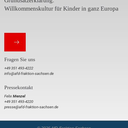
Grundsatzerklärung:
Willkommenskultur für Kinder in ganz Europa
Fragen Sie uns
+49 351 493-4222
info@afd-fraktion-sachsen.de
Pressekontakt
Felix
Menzel
+49 351 493-4220
presse@afd-fraktion-sachsen.de