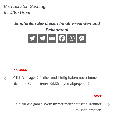
Bis nächsten Sonntag,
Ihr Jörg Urban
Empfehlen Sie diesen Inhalt Freunden und
Bekannten!
PREVIOUS
AfD-Anfrage: Günther und Dulig haben noch immer
nicht alle Grundsteuer-Erklärungen abgegeben!
NEXT
Geld für die ganze Welt: Immer mehr deutsche Rentner
müssen arbeiten