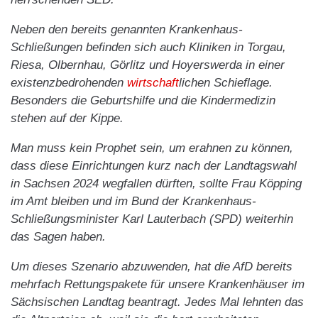
Neben den bereits genannten Krankenhaus-
Schließungen befinden sich auch Kliniken in Torgau,
Riesa, Olbernhau, Görlitz und Hoyerswerda in einer
existenzbedrohenden
wirtschaft
lichen Schieflage.
Besonders die Geburtshilfe und die Kindermedizin
stehen auf der Kippe.
Man muss kein Prophet sein, um erahnen zu können,
dass diese Einrichtungen kurz nach der Landtagswahl
in Sachsen 2024 wegfallen dürften, sollte Frau Köpping
im Amt bleiben und im Bund der Krankenhaus-
Schließungsminister Karl Lauterbach (SPD) weiterhin
das Sagen haben.
Um dieses Szenario abzuwenden, hat die AfD bereits
mehrfach Rettungspakete für unsere Krankenhäuser im
Sächsischen Landtag beantragt. Jedes Mal lehnten das