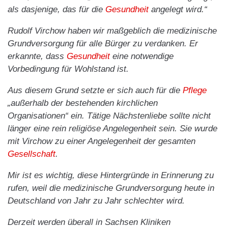
als dasjenige, das für die
Gesundheit
angelegt wird.“
Rudolf Virchow haben wir maßgeblich die medizinische
Grundversorgung für alle Bürger zu verdanken. Er
erkannte, dass
Gesundheit
eine notwendige
Vorbedingung für Wohlstand ist.
Aus diesem Grund setzte er sich auch für die
Pflege
„außerhalb der bestehenden kirchlichen
Organisationen“ ein. Tätige Nächstenliebe sollte nicht
länger eine rein religiöse Angelegenheit sein. Sie wurde
mit Virchow zu einer Angelegenheit der gesamten
Gesellschaft
.
Mir ist es wichtig, diese Hintergründe in Erinnerung zu
rufen, weil die medizinische Grundversorgung heute in
Deutschland von Jahr zu Jahr schlechter wird.
Derzeit werden überall in Sachsen Kliniken