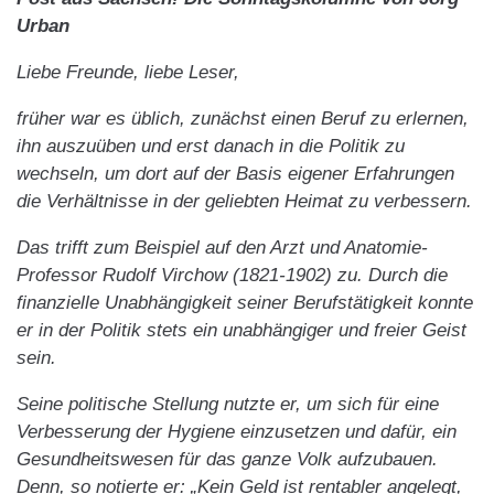
Urban
Liebe Freunde, liebe Leser,
früher war es üblich, zunächst einen Beruf zu erlernen,
ihn auszuüben und erst danach in die Politik zu
wechseln, um dort auf der Basis eigener Erfahrungen
die Verhältnisse in der geliebten Heimat zu verbessern.
Das trifft zum Beispiel auf den Arzt und Anatomie-
Professor Rudolf Virchow (1821-1902) zu. Durch die
finanzielle Unabhängigkeit seiner Berufstätigkeit konnte
er in der Politik stets ein unabhängiger und freier Geist
sein.
Seine politische Stellung nutzte er, um sich für eine
Verbesserung der Hygiene einzusetzen und dafür, ein
Gesundheitswesen für das ganze Volk aufzubauen.
Denn, so notierte er: „Kein Geld ist rentabler angelegt,