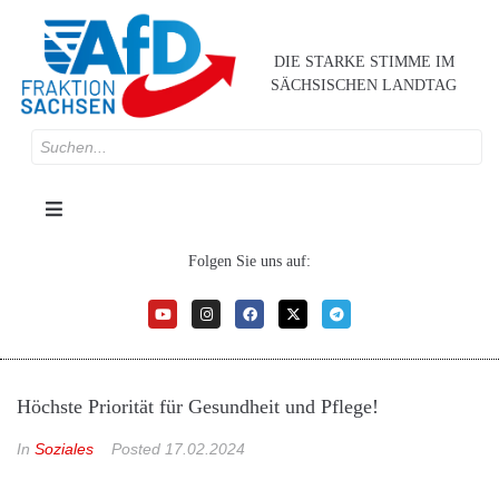
DIE STARKE STIMME IM
SÄCHSISCHEN LANDTAG
Folgen Sie uns auf:
Höchste Priorität für Gesundheit und Pflege!
In
Soziales
Posted
17.02.2024