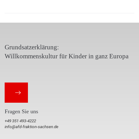
Grundsatzerklärung:
Willkommenskultur für Kinder in ganz Europa
Fragen Sie uns
+49 351 493-4222
info@afd-fraktion-sachsen.de