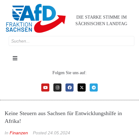
DIE STARKE STIMME IM
SÄCHSISCHEN LANDTAG
Folgen Sie uns auf:
Keine Steuern aus Sachsen für Entwicklungshilfe in
Afrika!
In
Finanzen
Posted
24.05.2024