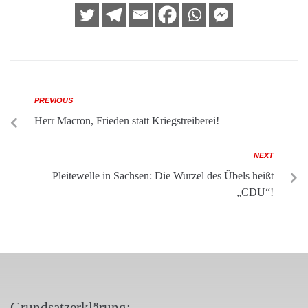
PREVIOUS
Herr Macron, Frieden statt Kriegstreiberei!
NEXT
Pleitewelle in Sachsen: Die Wurzel des Übels heißt
„CDU“!
Grundsatzerklärung: