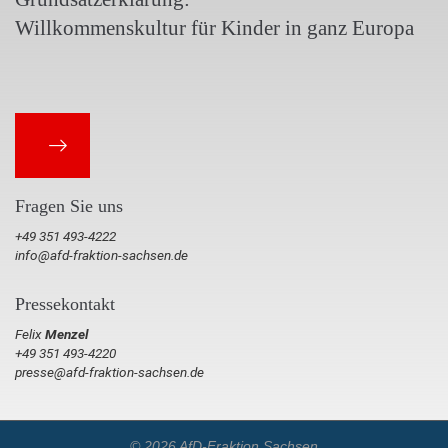
Willkommenskultur für Kinder in ganz Europa
Fragen Sie uns
+49 351 493-4222
info@afd-fraktion-sachsen.de
Pressekontakt
Felix
Menzel
+49 351 493-4220
presse@afd-fraktion-sachsen.de
© 2026 AfD-Fraktion Sachsen