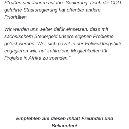
Straßen seit Jahren auf ihre Sanierung. Doch die CDU-
geführte Staatsregierung hat offenbar andere
Prioritäten.
Wir werden uns weiter dafür einsetzen, dass mit
sächsischem Steuergeld unsere eigenen Probleme
gelöst werden. Wer sich privat in der Entwicklungshilfe
engagieren will, hat zahlreiche Möglichkeiten für
Projekte in Afrika zu spenden.“
Empfehlen Sie diesen Inhalt Freunden und
Bekannten!